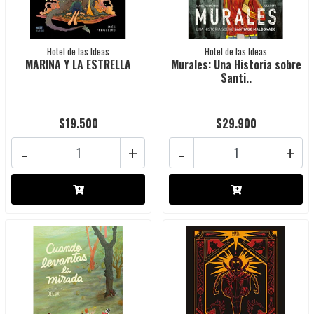
Hotel de las Ideas
Hotel de las Ideas
MARINA Y LA ESTRELLA
Murales: Una Historia sobre
Santi..
$19.500
$29.900
-
+
-
+