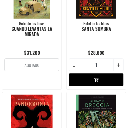
Hotel de las Ideas
Hotel de las Ideas
CUANDO LEVANTAS LA
SANTA SOMBRA
MIRADA
$31.200
$28.600
-
+
AGOTADO