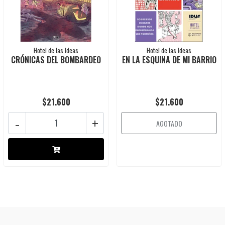
Hotel de las Ideas
Hotel de las Ideas
CRÓNICAS DEL BOMBARDEO
EN LA ESQUINA DE MI BARRIO
$21.600
$21.600
-
+
AGOTADO