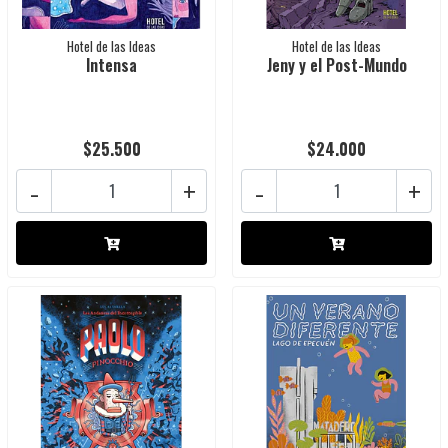
Hotel de las Ideas
Hotel de las Ideas
Intensa
Jeny y el Post-Mundo
$25.500
$24.000
-
+
-
+