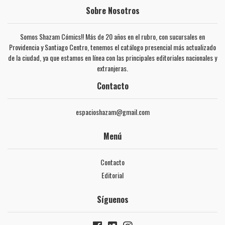
Sobre Nosotros
Somos Shazam Cómics!! Más de 20 años en el rubro, con sucursales en
Providencia y Santiago Centro, tenemos el catálogo presencial más actualizado
de la ciudad, ya que estamos en línea con las principales editoriales nacionales y
extranjeras.
Contacto
espacioshazam@gmail.com
Menú
Contacto
Editorial
Síguenos