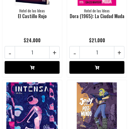
Hotel de las Ideas
Hotel de las Ideas
El Castillo Rojo
Dora (1965): La Ciudad Muda
$24.000
$21.000
-
+
-
+