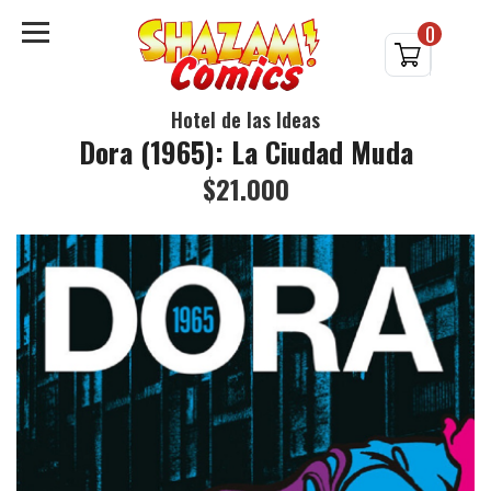
0
Hotel de las Ideas
Dora (1965): La Ciudad Muda
$21.000