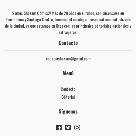
Somos Shazam Cómics!! Más de 20 años en el rubro, con sucursales en
Providencia y Santiago Centro, tenemos el catálogo presencial más actualizado
de la ciudad, ya que estamos en línea con las principales editoriales nacionales y
extranjeras.
Contacto
espacioshazam@gmail.com
Menú
Contacto
Editorial
Síguenos