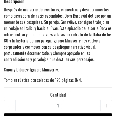
Descripción
Después de una serie de aventuras, encuentros y descubrimientos
como buscadora de nazis escondidos, Dora Bardavid detiene por un
momento sus pesquisas. Su pareja, Geneviève, consigue trabajo en
un rodaje en Italia, y hacia allí van. Este episodio de la serie Dora es
introspectivo y minimalista. Es a la vez un retrato de la Italia de los
60 y la historia de una pareja. Ignacio Minaverry nos vuelve a
sorprender y conmover con su despliegue narrativo visual,
profusamente documentado, y siempre apoyado en las
contradicciones y paradojas que destilan sus personajes.
Guion y Dibujos: Ignacio Minaverry.
Tomo en rústica con solapas de 128 páginas B/N.
Cantidad
-
+