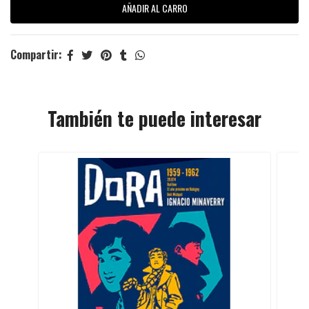
Compartir:
También te puede interesar