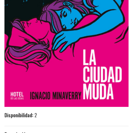
Disponibilidad:
2