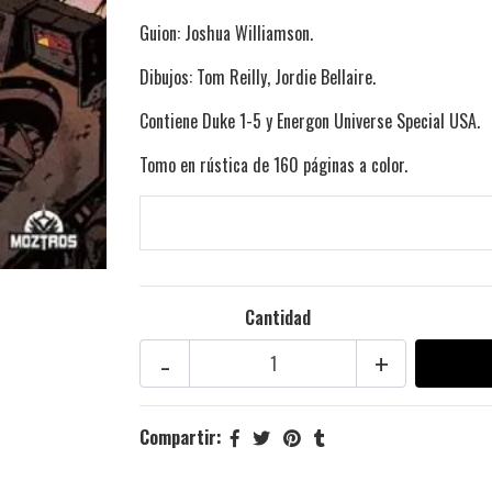
Guion: Joshua Williamson.
Dibujos: Tom Reilly, Jordie Bellaire.
Contiene Duke 1-5 y Energon Universe Special USA.
Tomo en rústica de 160 páginas a color.
Cantidad
-
+
Compartir: