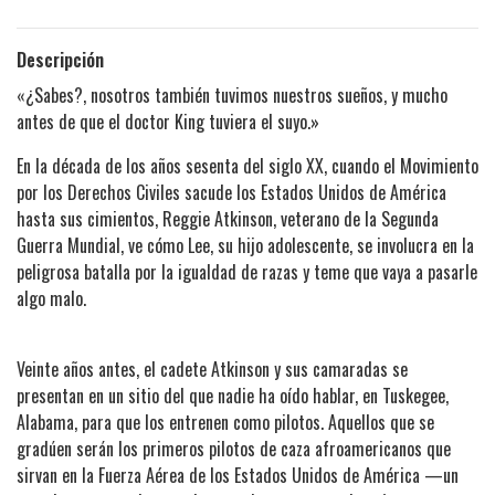
Descripción
«¿Sabes?, nosotros también tuvimos nuestros sueños, y mucho
antes de que el doctor King tuviera el suyo.»
En la década de los años sesenta del siglo XX, cuando el Movimiento
por los Derechos Civiles sacude los Estados Unidos de América
hasta sus cimientos, Reggie Atkinson, veterano de la Segunda
Guerra Mundial, ve cómo Lee, su hijo adolescente, se involucra en la
peligrosa batalla por la igualdad de razas y teme que vaya a pasarle
algo malo.
Veinte años antes, el cadete Atkinson y sus camaradas se
presentan en un sitio del que nadie ha oído hablar, en Tuskegee,
Alabama, para que los entrenen como pilotos. Aquellos que se
gradúen serán los primeros pilotos de caza afroamericanos que
sirvan en la Fuerza Aérea de los Estados Unidos de América —un