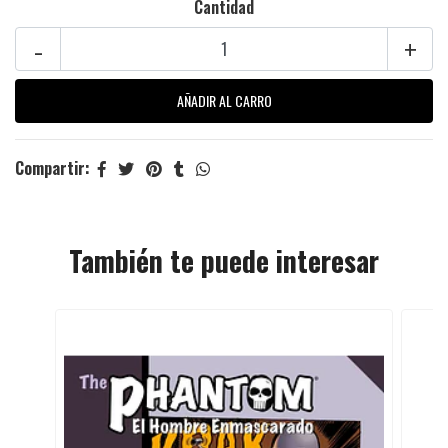
Cantidad
-
+
Compartir:
También te puede interesar