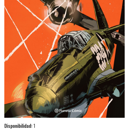
Disponibilidad:
1