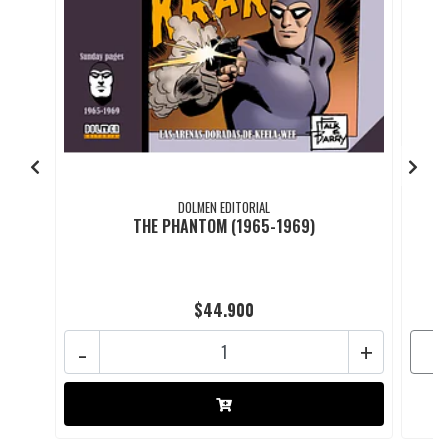
DOLMEN EDITORIAL
THE PHANTOM (1965-1969)
$44.900
-
+