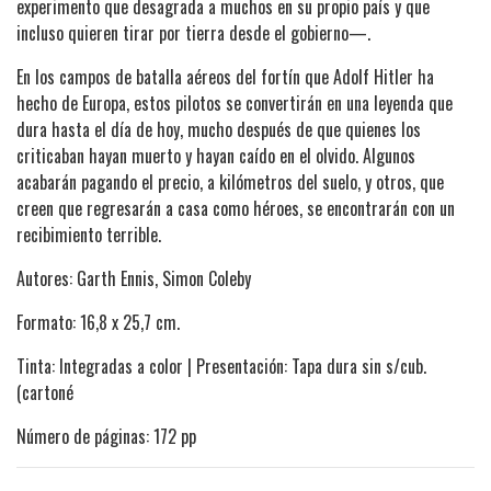
experimento que desagrada a muchos en su propio país y que
incluso quieren tirar por tierra desde el gobierno—.
En los campos de batalla aéreos del fortín que Adolf Hitler ha
hecho de Europa, estos pilotos se convertirán en una leyenda que
dura hasta el día de hoy, mucho después de que quienes los
criticaban hayan muerto y hayan caído en el olvido. Algunos
acabarán pagando el precio, a kilómetros del suelo, y otros, que
creen que regresarán a casa como héroes, se encontrarán con un
recibimiento terrible.
Autores: Garth Ennis, Simon Coleby
Formato: 16,8 x 25,7 cm.
Tinta: Integradas a color | Presentación: Tapa dura sin s/cub.
(cartoné
Número de páginas: 172 pp