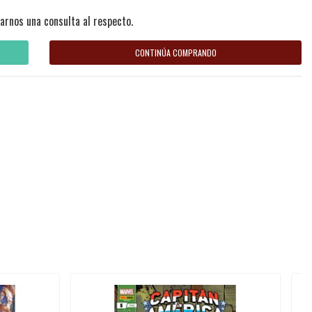
arnos una consulta al respecto.
CONTINÚA COMPRANDO