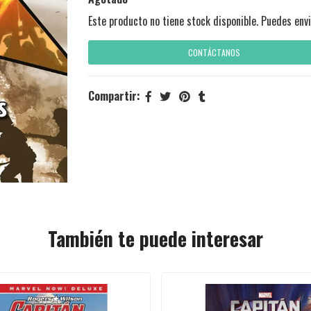
Este producto no tiene stock disponible. Puedes envi
CONTÁCTANOS
Compartir:
También te puede interesar