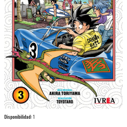
Disponibilidad:
1