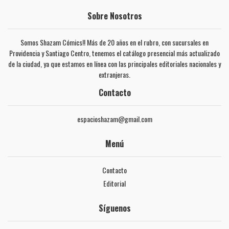
Sobre Nosotros
Somos Shazam Cómics!! Más de 20 años en el rubro, con sucursales en
Providencia y Santiago Centro, tenemos el catálogo presencial más actualizado
de la ciudad, ya que estamos en línea con las principales editoriales nacionales y
extranjeras.
Contacto
espacioshazam@gmail.com
Menú
Contacto
Editorial
Síguenos