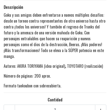
Descripción
Goku y sus amigos deben enfrentarse a nuevos múltiples desafíos:
desde un torneo contra representantes de otro universo hasta otro
contra ¡todos los universos! Y también el regreso de Trunks del
futuro y la amenaza de una versión malvada de Goku. Con
personajes entrañables que hacen su reaparición y nuevos
personajes como el dios de la destrucción, Beerus. ¡Más poderes!
¡Más transformaciones! Todo se eleva a la SÚPER potencia en este
manga.
Autores: AKIRA TORIYAMA (idea original)
,
TOYOTARO (realización)
Número de páginas: 200 aprox.
Formato tankoubon con sobrecubierta.
Cantidad
-
+