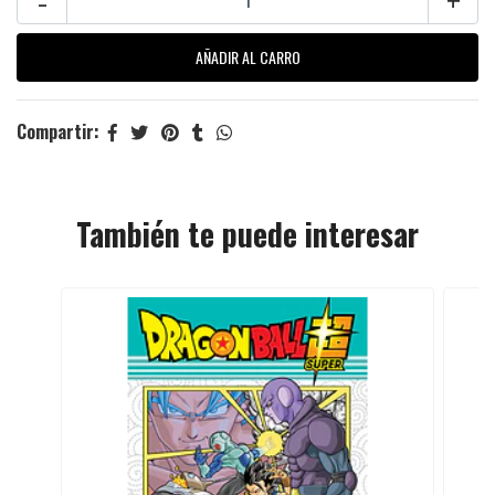
Compartir:
También te puede interesar