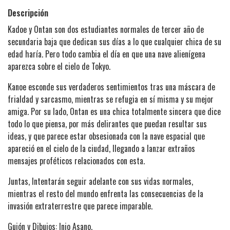
Descripción
Kadoe y Ontan son dos estudiantes normales de tercer año de
secundaria baja que dedican sus días a lo que cualquier chica de su
edad haría. Pero todo cambia el día en que una nave alienígena
aparezca sobre el cielo de Tokyo.
Kanoe esconde sus verdaderos sentimientos tras una máscara de
frialdad y sarcasmo, mientras se refugia en sí misma y su mejor
amiga. Por su lado, Ontan es una chica totalmente sincera que dice
todo lo que piensa, por más delirantes que puedan resultar sus
ideas, y que parece estar obsesionada con la nave espacial que
apareció en el cielo de la ciudad, llegando a lanzar extraños
mensajes proféticos relacionados con esta.
Juntas, Intentarán seguir adelante con sus vidas normales,
mientras el resto del mundo enfrenta las consecuencias de la
invasión extraterrestre que parece imparable.
Guión y Dibujos: Inio Asano.