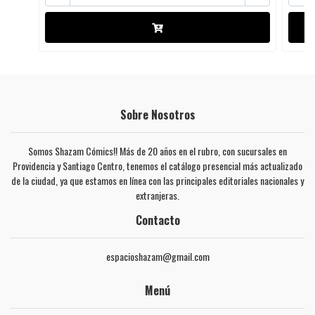
Sobre Nosotros
Somos Shazam Cómics!! Más de 20 años en el rubro, con sucursales en
Providencia y Santiago Centro, tenemos el catálogo presencial más actualizado
de la ciudad, ya que estamos en línea con las principales editoriales nacionales y
extranjeras.
Contacto
espacioshazam@gmail.com
Menú