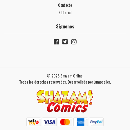
Contacto
Editorial
Síguenos
© 2026 Shazam Online.
Todos los derechos reservados.
Desarrollado por Jumpseller
.