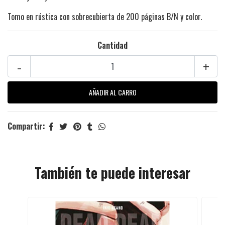
Tomo en rústica con sobrecubierta de 200 páginas B/N y color.
Cantidad
-
+
Compartir:
También te puede interesar