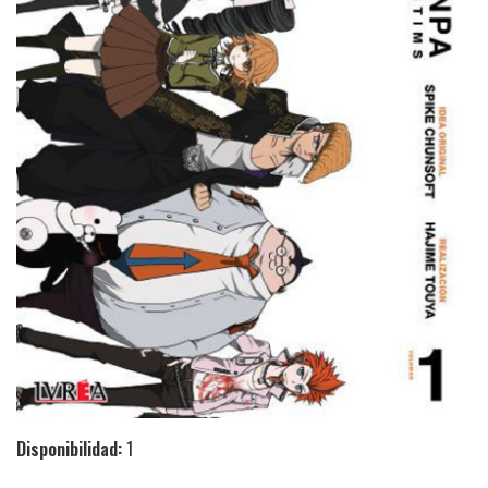
Disponibilidad:
1