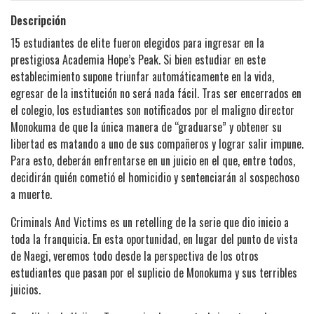
Descripción
15 estudiantes de elite fueron elegidos para ingresar en la
prestigiosa Academia Hope’s Peak. Si bien estudiar en este
establecimiento supone triunfar automáticamente en la vida,
egresar de la institución no será nada fácil. Tras ser encerrados en
el colegio, los estudiantes son notificados por el maligno director
Monokuma de que la única manera de “graduarse” y obtener su
libertad es matando a uno de sus compañeros y lograr salir impune.
Para esto, deberán enfrentarse en un juicio en el que, entre todos,
decidirán quién cometió el homicidio y sentenciarán al sospechoso
a muerte.
Criminals And Victims es un retelling de la serie que dio inicio a
toda la franquicia. En esta oportunidad, en lugar del punto de vista
de Naegi, veremos todo desde la perspectiva de los otros
estudiantes que pasan por el suplicio de Monokuma y sus terribles
juicios.