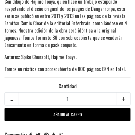
Con dibujo de Hajime Touya, quien hace un trabajo estupendo
respetando el diseño original de los juegos de Danganronpa, esta
serie se publicó en entre 2011 y 2013 en las páginas de la revista
Famitsu Comic Clear de la editorial Enterbrain, compilándose en 4
tomos. Nuestra edición de la obra será idéntica a la original
japonesa: Tomos formato B6 con sobrecubierta que se venderán
únicamente en forma de pack conjunto.
Autores: Spike Chunsoft, Hajime Touya.
Tomos en rústica con sobrecubierta de 800 páginas B/N en total.
Cantidad
-
+
Compartir: