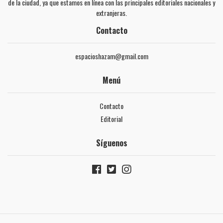
de la ciudad, ya que estamos en línea con las principales editoriales nacionales y
extranjeras.
Contacto
espacioshazam@gmail.com
Menú
Contacto
Editorial
Síguenos