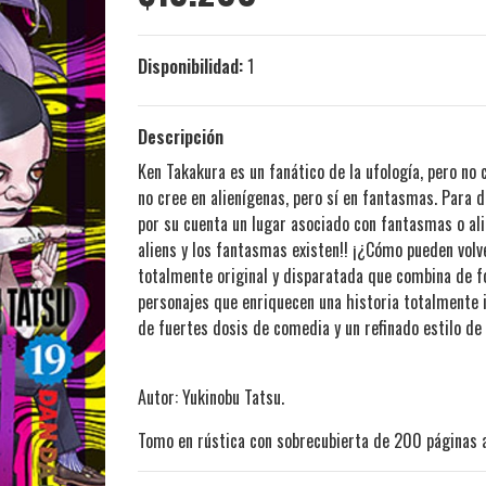
Disponibilidad:
1
Descripción
Ken Takakura es un fanático de la ufología, pero no
no cree en alienígenas, pero sí en fantasmas. Para d
por su cuenta un lugar asociado con fantasmas o ali
aliens y los fantasmas existen!! ¡¿Cómo pueden vo
totalmente original y disparatada que combina de f
personajes que enriquecen una historia totalmente 
de fuertes dosis de comedia y un refinado estilo de 
Autor: Yukinobu Tatsu.
Tomo en rústica con sobrecubierta de 200 páginas a