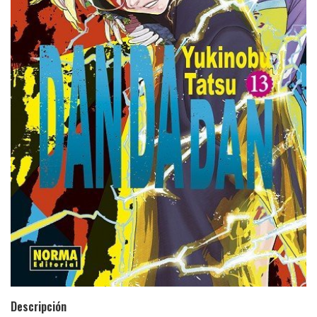
Descripción