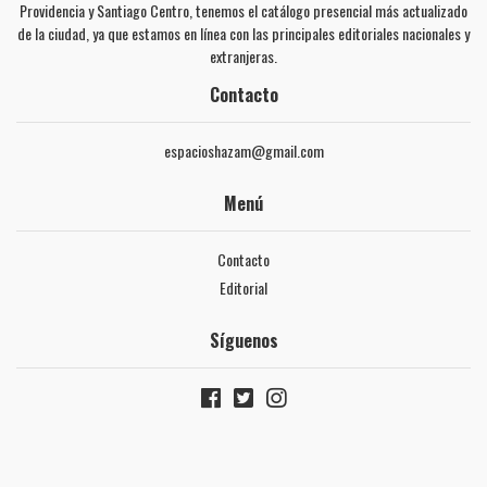
Providencia y Santiago Centro, tenemos el catálogo presencial más actualizado
de la ciudad, ya que estamos en línea con las principales editoriales nacionales y
extranjeras.
Contacto
espacioshazam@gmail.com
Menú
Contacto
Editorial
Síguenos