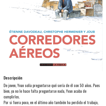
Descripción
De joven, Yvan solía preguntarse qué sería de él con 50 años. Pues
bien, ya no le hace falta preguntarse nada, Yvan acaba de
cumplirlos.
Por si fuera poco, en el último año también ha perdido el trabajo,