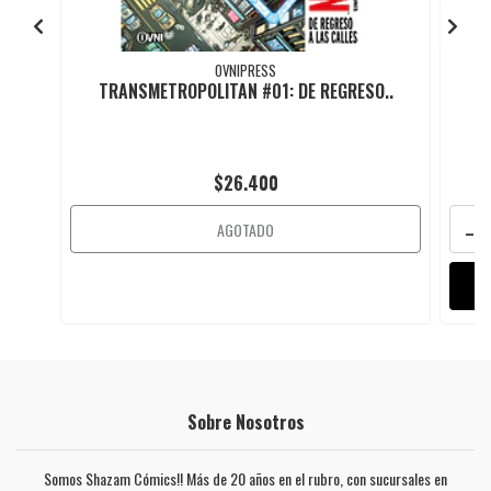
OVNIPRESS
TRANSMETROPOLITAN #01: DE REGRESO..
$26.400
-
AGOTADO
Sobre Nosotros
Somos Shazam Cómics!! Más de 20 años en el rubro, con sucursales en