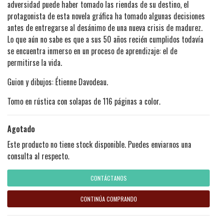
adversidad puede haber tomado las riendas de su destino, el
protagonista de esta novela gráfica ha tomado algunas decisiones
antes de entregarse al desánimo de una nueva crisis de madurez.
Lo que aún no sabe es que a sus 50 años recién cumplidos todavía
se encuentra inmerso en un proceso de aprendizaje: el de
permitirse la vida.
Guion y dibujos: Étienne Davodeau.
Tomo en rústica con solapas de 116 páginas a color.
Agotado
Este producto no tiene stock disponible. Puedes enviarnos una
consulta al respecto.
CONTÁCTANOS
CONTINÚA COMPRANDO