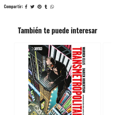
Compartir:
También te puede interesar