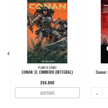
PLANETA CÓMIC
CONAN: EL CIMMERIO (INTEGRAL)
Conan: 
$56.000
-
AGOTADO