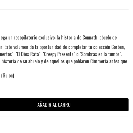
ega un recopilatorio exclusivo: la historia de Connath, abuelo de
. Este volumen da la oportunidad de completar tu colección Corben,
ertos", "El Dios Rata", "Creepy Presenta" o "Sombras en la tumba".
 historia de su abuelo y de aquellos que poblaron Cimmeria antes que
 (Guion)