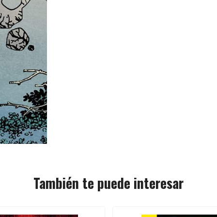
También te puede interesar