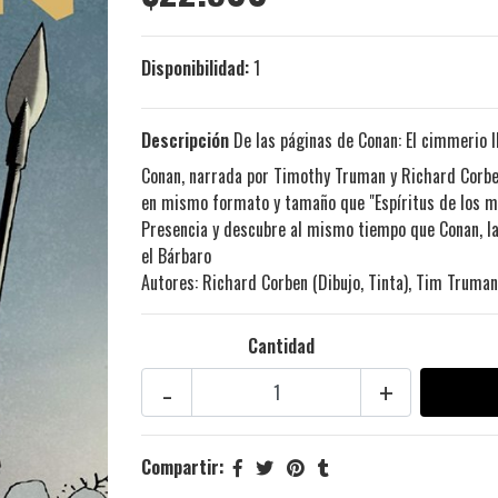
Disponibilidad:
1
Descripción
De las páginas de Conan: El cimmerio ll
Conan, narrada por Timothy Truman y Richard Corben
en mismo formato y tamaño que "Espíritus de los mu
Presencia y descubre al mismo tiempo que Conan, la
el Bárbaro
Autores: Richard Corben (Dibujo, Tinta), Tim Truman
Cantidad
-
+
Compartir: