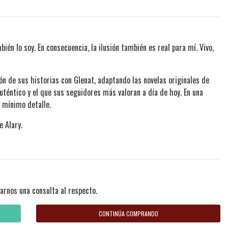
mbién lo soy. En consecuencia, la ilusión también es real para mí. Vivo,
ón de sus historias con Glenat, adaptando las novelas originales de
uténtico y el que sus seguidores más valoran a día de hoy. En una
l mínimo detalle.
e Alary.
arnos una consulta al respecto.
CONTINÚA COMPRANDO