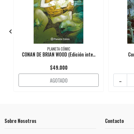
PLANETA CÓMIC
CONAN DE BRIAN WOOD (Edición inte..
Co
$49.000
-
AGOTADO
Sobre Nosotros
Contacto