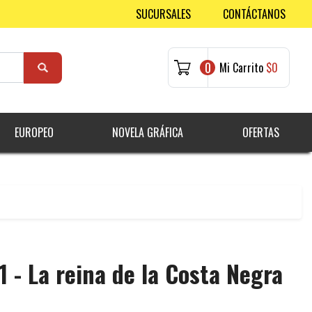
SUCURSALES
CONTÁCTANOS
0
Mi Carrito
$0
EUROPEO
NOVELA GRÁFICA
OFERTAS
 - La reina de la Costa Negra