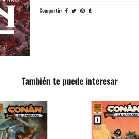
Compartir:
También te puede interesar