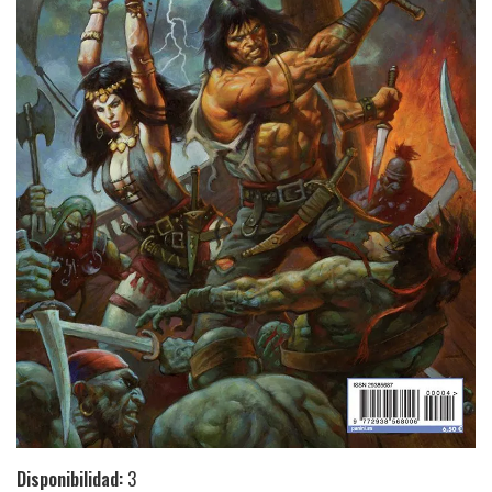
Disponibilidad:
3