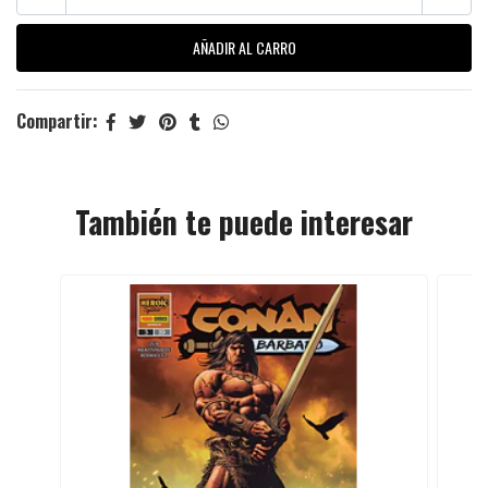
Compartir:
También te puede interesar