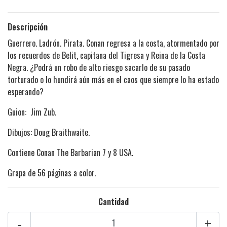
Descripción
Guerrero. Ladrón. Pirata. Conan regresa a la costa, atormentado por
los recuerdos de Belit, capitana del Tigresa y Reina de la Costa
Negra. ¿Podrá un robo de alto riesgo sacarlo de su pasado
torturado o lo hundirá aún más en el caos que siempre lo ha estado
esperando?
Guion: Jim Zub.
Dibujos: Doug Braithwaite.
Contiene Conan The Barbarian 7 y 8 USA.
Grapa de 56 páginas a color.
Cantidad
-
+