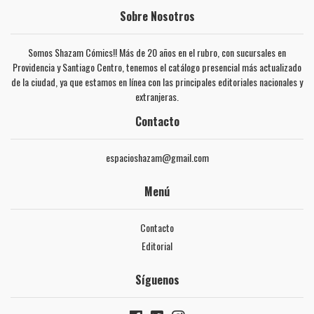
Sobre Nosotros
Somos Shazam Cómics!! Más de 20 años en el rubro, con sucursales en
Providencia y Santiago Centro, tenemos el catálogo presencial más actualizado
de la ciudad, ya que estamos en línea con las principales editoriales nacionales y
extranjeras.
Contacto
espacioshazam@gmail.com
Menú
Contacto
Editorial
Síguenos