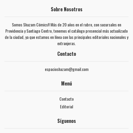
Sobre Nosotros
Somos Shazam Cómics!! Más de 20 años en el rubro, con sucursales en
Providencia y Santiago Centro, tenemos el catálogo presencial más actualizado
de la ciudad, ya que estamos en línea con las principales editoriales nacionales y
extranjeras.
Contacto
espacioshazam@gmail.com
Menú
Contacto
Editorial
Síguenos