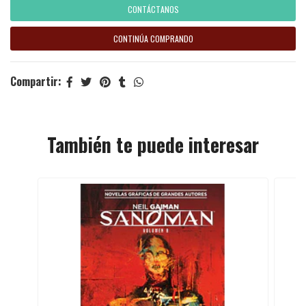
CONTÁCTANOS
CONTINÚA COMPRANDO
Compartir:
También te puede interesar