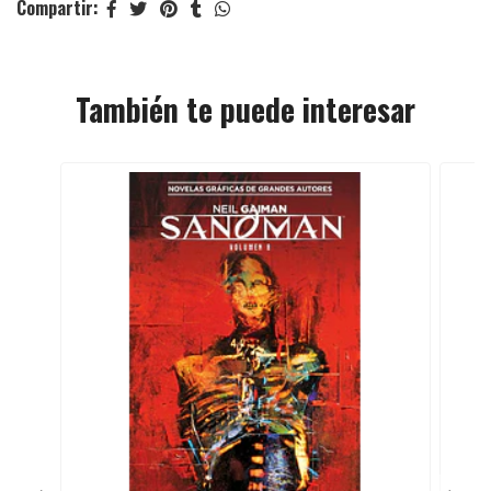
Compartir:
También te puede interesar