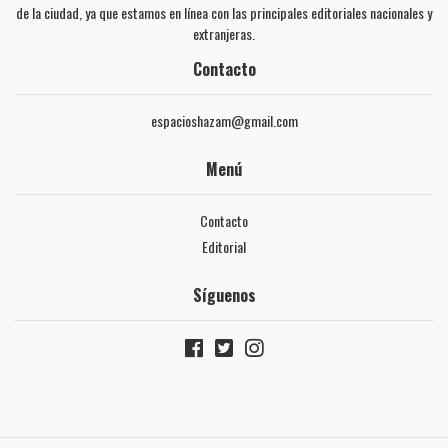
de la ciudad, ya que estamos en línea con las principales editoriales nacionales y
extranjeras.
Contacto
espacioshazam@gmail.com
Menú
Contacto
Editorial
Síguenos