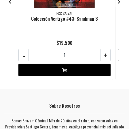
ECC SALVAT
Colección Vertigo #43: Sandman 8
$19.500
-
+
Sobre Nosotros
Somos Shazam Cómics!! Más de 20 años en el rubro, con sucursales en
Providencia y Santiago Centro, tenemos el catálogo presencial más actualizado