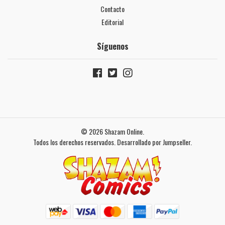
Contacto
Editorial
Síguenos
© 2026 Shazam Online.
Todos los derechos reservados.
Desarrollado por Jumpseller
.