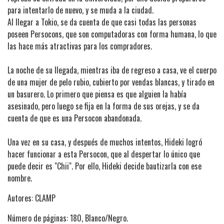
para intentarlo de nuevo, y se muda a la ciudad.
Al llegar a Tokio, se da cuenta de que casi todas las personas
poseen Persocons, que son computadoras con forma humana, lo que
las hace más atractivas para los compradores.
La noche de su llegada, mientras iba de regreso a casa, ve el cuerpo
de una mujer de pelo rubio, cubierto por vendas blancas, y tirado en
un basurero. Lo primero que piensa es que alguien la había
asesinado, pero luego se fija en la forma de sus orejas, y se da
cuenta de que es una Persocon abandonada.
Una vez en su casa, y después de muchos intentos, Hideki logró
hacer funcionar a esta Persocon, que al despertar lo único que
puede decir es "Chii". Por ello, Hideki decide bautizarla con ese
nombre.
Autores: CLAMP
Número de páginas: 180, Blanco/Negro.