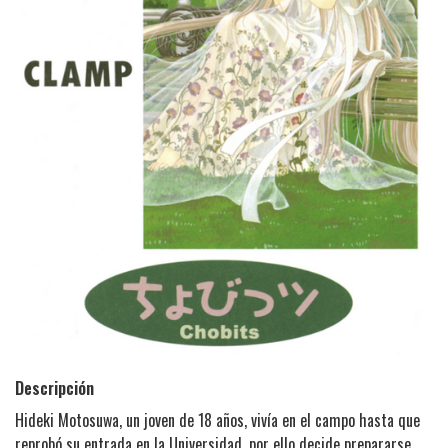
Descripción
Hideki Motosuwa, un joven de 18 años, vivía en el campo hasta que
reprobó su entrada en la Universidad, por ello decide prepararse