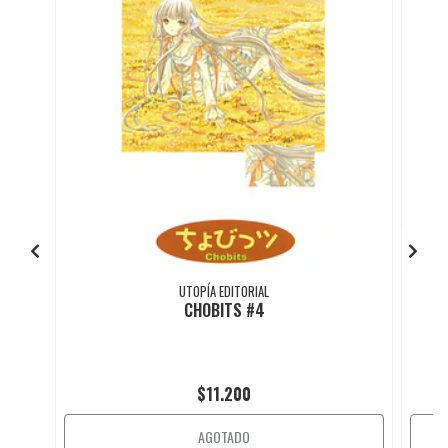
UTOPÍA EDITORIAL
CHOBITS #4
$11.200
AGOTADO