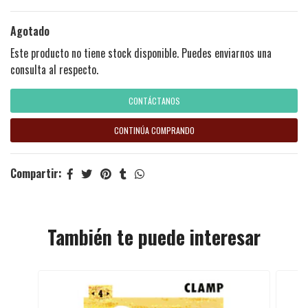
Agotado
Este producto no tiene stock disponible. Puedes enviarnos una
consulta al respecto.
CONTÁCTANOS
CONTINÚA COMPRANDO
Compartir:
También te puede interesar