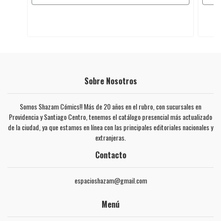
Sobre Nosotros
Somos Shazam Cómics!! Más de 20 años en el rubro, con sucursales en
Providencia y Santiago Centro, tenemos el catálogo presencial más actualizado
de la ciudad, ya que estamos en línea con las principales editoriales nacionales y
extranjeras.
Contacto
espacioshazam@gmail.com
Menú