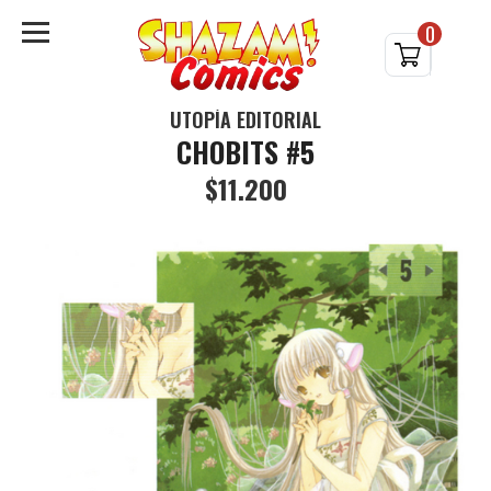
0
UTOPÍA EDITORIAL
CHOBITS #5
$11.200