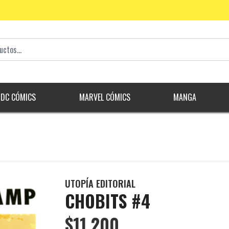
DC CÓMICS
MARVEL CÓMICS
MANGA
UTOPÍA EDITORIAL
CHOBITS #4
$11.200