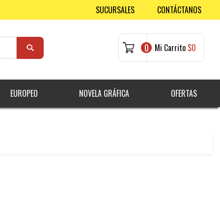
SUCURSALES
CONTÁCTANOS
0
Mi Carrito
$0
EUROPEO
NOVELA GRÁFICA
OFERTAS