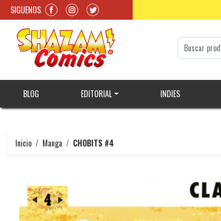
SIGUENOS
BLOG
EDITORIAL
INDIES
Inicio
Manga
CHOBITS #4