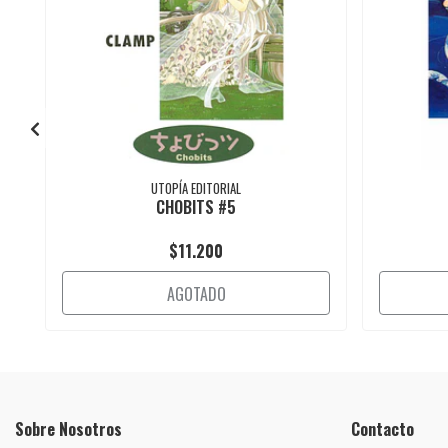
UTOPÍA EDITORIAL
CHOBITS #5
$11.200
AGOTADO
Sobre Nosotros
Contacto