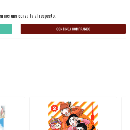
arnos una consulta al respecto.
CONTINÚA COMPRANDO