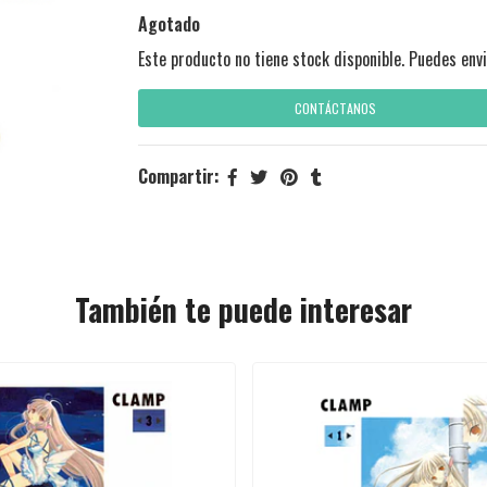
Agotado
Este producto no tiene stock disponible. Puedes envi
CONTÁCTANOS
Compartir:
También te puede interesar