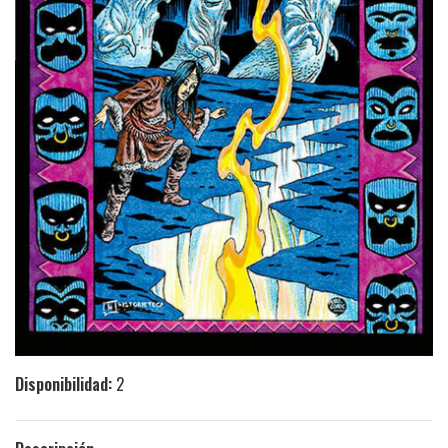
Disponibilidad:
2