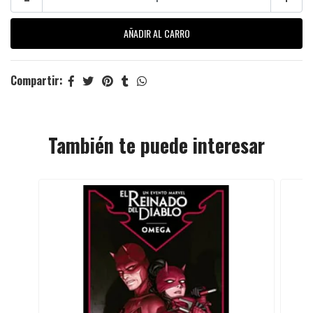
Compartir:
También te puede interesar