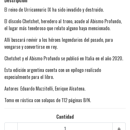
Descripción
El reino de Urricannuric IX ha sido invadido y destruido.
El díscolo Chetchet, heredero al trono, acude al Abismo Profundo,
el lugar más tenebroso que relato alguno haya mencionado.
Allí buscará revivir a los héroes legendarios del pasado, para
vengarse y convertirse en rey.
Chetchet y el Abismo Profundo se publicó en Italia en el año 2020.
Esta edición argentina cuenta con un epílogo realizado
especialmente para el libro.
Autores: Eduardo Mazzitelli, Enrique Alcatena.
Tomo en rústica con solapas de 112 páginas B/N.
Cantidad
-
+