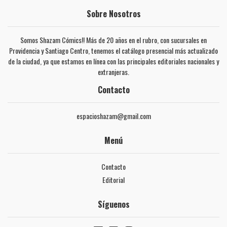
Sobre Nosotros
Somos Shazam Cómics!! Más de 20 años en el rubro, con sucursales en
Providencia y Santiago Centro, tenemos el catálogo presencial más actualizado
de la ciudad, ya que estamos en línea con las principales editoriales nacionales y
extranjeras.
Contacto
espacioshazam@gmail.com
Menú
Contacto
Editorial
Síguenos