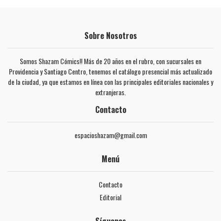
Sobre Nosotros
Somos Shazam Cómics!! Más de 20 años en el rubro, con sucursales en
Providencia y Santiago Centro, tenemos el catálogo presencial más actualizado
de la ciudad, ya que estamos en línea con las principales editoriales nacionales y
extranjeras.
Contacto
espacioshazam@gmail.com
Menú
Contacto
Editorial
Síguenos