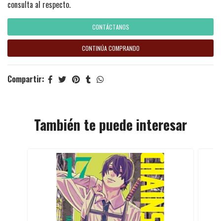
consulta al respecto.
CONTÁCTANOS
CONTINÚA COMPRANDO
Compartir:
También te puede interesar