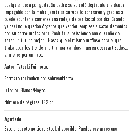
cualquier cosa por guita. Su padre se suicidó dejándole una deuda
impagable con la mafia, jamás en su vida lo abrazaron y gracias si
puede apuntar a comerse una rodaja de pan lactal por día. Cuando
ya casi no le quedan órganos que vender, empieza a cazar demonios
con su perro-motosierra, Pochita, subsistiendo con el sueño de
tener un futuro mejor… Hasta que el mismo mafioso para el que
trabajaban les tiende una trampa y ambos mueren descuartizados…
al menos por un rato.
Autor: Tatsuki Fujimoto.
Formato tankoubon con sobrecubierta.
Interior: Blanco/Negro.
Número de páginas: 192 pp.
Agotado
Este producto no tiene stock disponible. Puedes enviarnos una