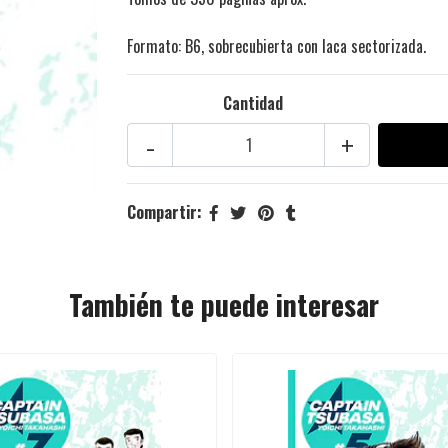
Formato: B6, sobrecubierta con laca sectorizada.
Cantidad
-
+
Compartir:
También te puede interesar