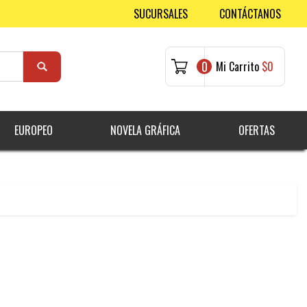
SUCURSALES
CONTÁCTANOS
0
Mi Carrito
$0
EUROPEO
NOVELA GRÁFICA
OFERTAS