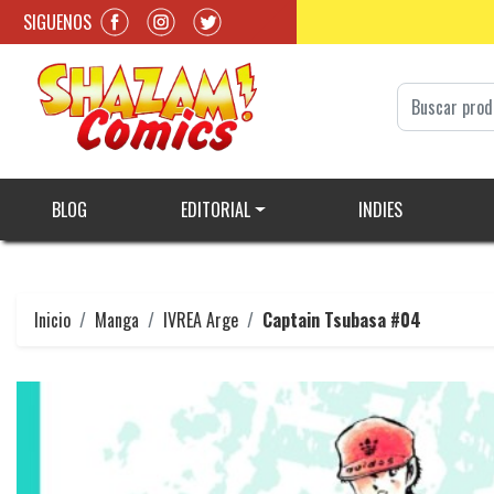
SIGUENOS
BLOG
EDITORIAL
INDIES
Inicio
Manga
IVREA Arge
Captain Tsubasa #04