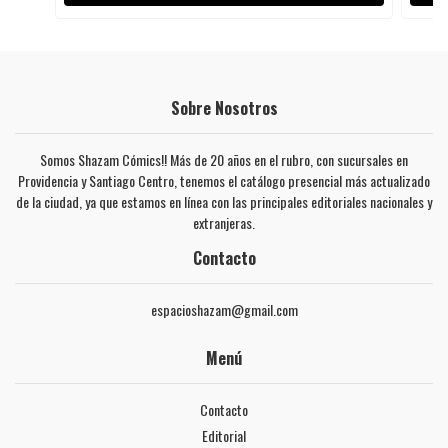
Sobre Nosotros
Somos Shazam Cómics!! Más de 20 años en el rubro, con sucursales en
Providencia y Santiago Centro, tenemos el catálogo presencial más actualizado
de la ciudad, ya que estamos en línea con las principales editoriales nacionales y
extranjeras.
Contacto
espacioshazam@gmail.com
Menú
Contacto
Editorial