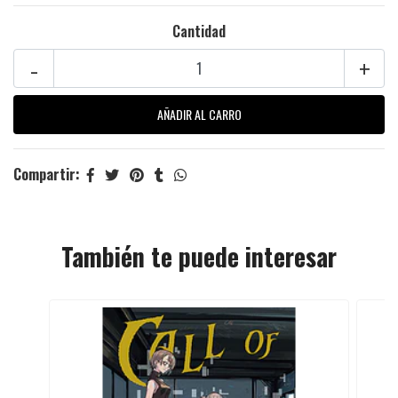
Cantidad
-
+
Compartir:
También te puede interesar