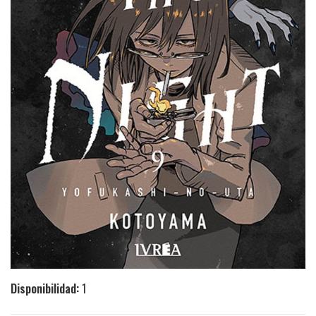
Disponibilidad:
1