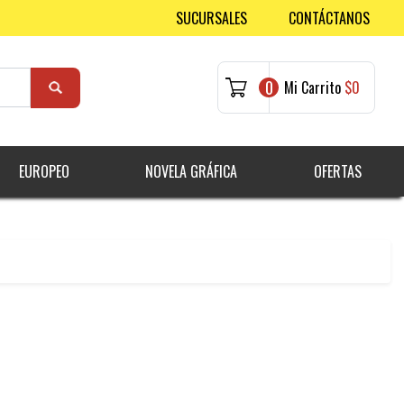
SUCURSALES
CONTÁCTANOS
0
Mi Carrito
$0
EUROPEO
NOVELA GRÁFICA
OFERTAS