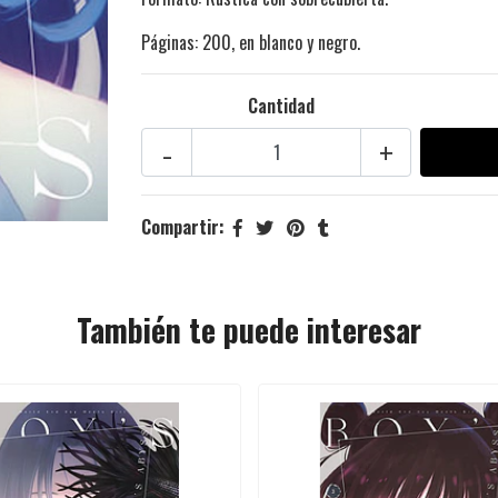
Páginas: 200, en blanco y negro.
Cantidad
-
+
Compartir:
También te puede interesar