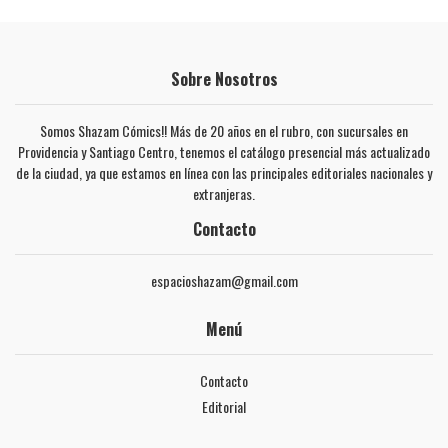
Sobre Nosotros
Somos Shazam Cómics!! Más de 20 años en el rubro, con sucursales en
Providencia y Santiago Centro, tenemos el catálogo presencial más actualizado
de la ciudad, ya que estamos en línea con las principales editoriales nacionales y
extranjeras.
Contacto
espacioshazam@gmail.com
Menú
Contacto
Editorial