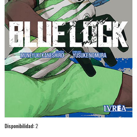
Disponibilidad:
2