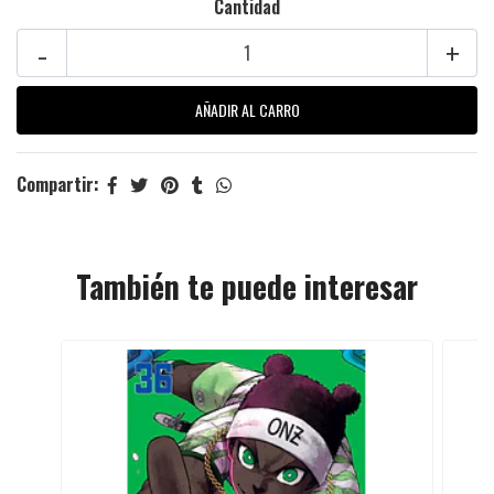
Cantidad
-
+
Compartir:
También te puede interesar