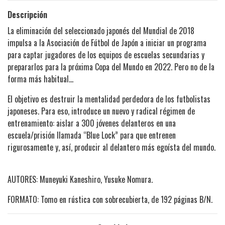
Descripción
La eliminación del seleccionado japonés del Mundial de 2018
impulsa a la Asociación de Fútbol de Japón a iniciar un programa
para captar jugadores de los equipos de escuelas secundarias y
prepararlos para la próxima Copa del Mundo en 2022. Pero no de la
forma más habitual…
El objetivo es destruir la mentalidad perdedora de los futbolistas
japoneses. Para eso, introduce un nuevo y radical régimen de
entrenamiento: aislar a 300 jóvenes delanteros en una
escuela/prisión llamada “Blue Lock” para que entrenen
rigurosamente y, así, producir al delantero más egoísta del mundo.
AUTORES: Muneyuki Kaneshiro, Yusuke Nomura.
FORMATO: Tomo en rústica con sobrecubierta, de 192 páginas B/N.