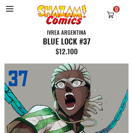
0
IVREA ARGENTINA
BLUE LOCK #37
$12.100