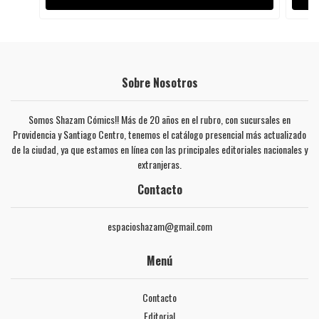
Sobre Nosotros
Somos Shazam Cómics!! Más de 20 años en el rubro, con sucursales en
Providencia y Santiago Centro, tenemos el catálogo presencial más actualizado
de la ciudad, ya que estamos en línea con las principales editoriales nacionales y
extranjeras.
Contacto
espacioshazam@gmail.com
Menú
Contacto
Editorial