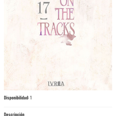
Disponibilidad:
1
Descripción