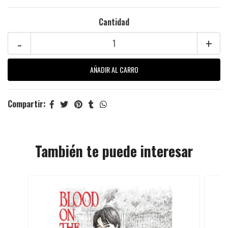
Cantidad
-
+
Compartir:
También te puede interesar