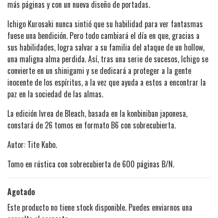
más páginas y con un nueva diseño de portadas.
Ichigo Kurosaki nunca sintió que su habilidad para ver fantasmas
fuese una bendición. Pero todo cambiará el día en que, gracias a
sus habilidades, logra salvar a su familia del ataque de un hollow,
una maligna alma perdida. Así, tras una serie de sucesos, Ichigo se
convierte en un shinigami y se dedicará a proteger a la gente
inocente de los espíritus, a la vez que ayuda a estos a encontrar la
paz en la sociedad de las almas.
La edición Ivrea de Bleach, basada en la konbiniban japonesa,
constará de 26 tomos en formato B6 con sobrecubierta.
Autor: Tite Kubo.
Tomo en rústica con sobrecubierta de 600 páginas B/N.
Agotado
Este producto no tiene stock disponible. Puedes enviarnos una