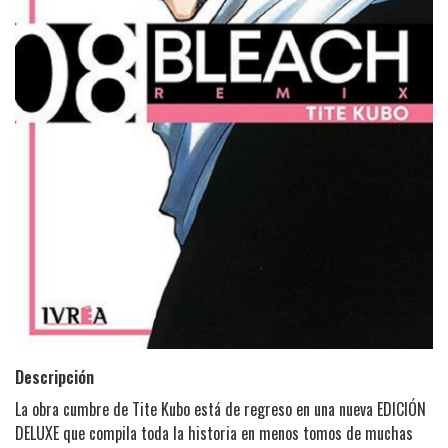
Descripción
La obra cumbre de Tite Kubo está de regreso en una nueva EDICIÓN
DELUXE que compila toda la historia en menos tomos de muchas