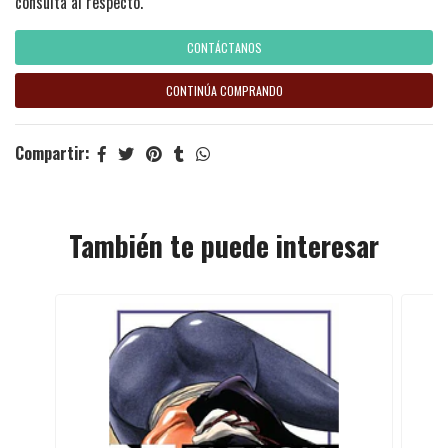
consulta al respecto.
CONTÁCTANOS
CONTINÚA COMPRANDO
Compartir:
También te puede interesar