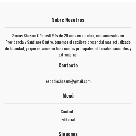
Sobre Nosotros
Somos Shazam Cómics!! Más de 20 años en el rubro, con sucursales en
Providencia y Santiago Centro, tenemos el catálogo presencial más actualizado
de la ciudad, ya que estamos en línea con las principales editoriales nacionales y
extranjeras.
Contacto
espacioshazam@gmail.com
Menú
Contacto
Editorial
Síguenos