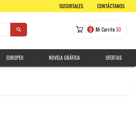
SUCURSALES
CONTÁCTANOS
0
Mi Carrito
$0
EUROPEO
NOVELA GRÁFICA
OFERTAS