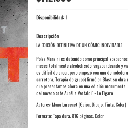
Disponibilidad:
1
Descripción
LA EDICIÓN DEFINITIVA DE UN CÓMIC INOLVIDABLE
Polza Manzini es detenido como principal sospechos
meses totalmente alcoholizado, vagabundeando y vi
es difícil de creer, pero empezó con una demoledora
carretera, Terapia de grupo) firmó en Blast su obra
que presentamos ahora en una edición monumental. 
del noveno arte Aurélia Vertaldi" - Le Figaro
Autores: Manu Larcenet (Guion, Dibujo, Tinta, Color)
Formato: Tapa dura. 816 páginas. Color