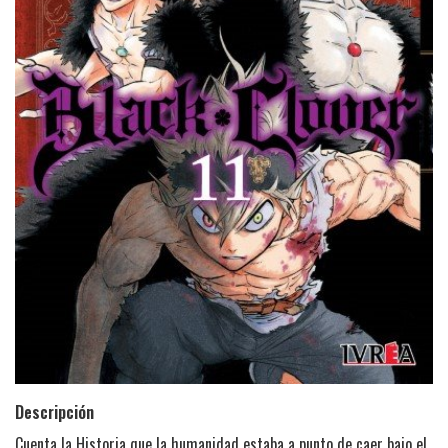
Descripción
Cuenta la Historia que la humanidad estaba a punto de caer bajo el