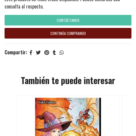
consulta al respecto.
CONTÁCTANOS
CONTINÚA COMPRANDO
Compartir:
También te puede interesar