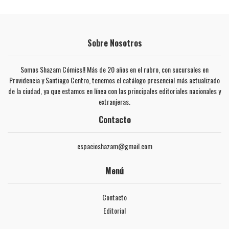
Sobre Nosotros
Somos Shazam Cómics!! Más de 20 años en el rubro, con sucursales en
Providencia y Santiago Centro, tenemos el catálogo presencial más actualizado
de la ciudad, ya que estamos en línea con las principales editoriales nacionales y
extranjeras.
Contacto
espacioshazam@gmail.com
Menú
Contacto
Editorial