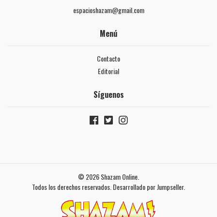
espacioshazam@gmail.com
Menú
Contacto
Editorial
Síguenos
© 2026 Shazam Online.
Todos los derechos reservados.
Desarrollado por Jumpseller
.