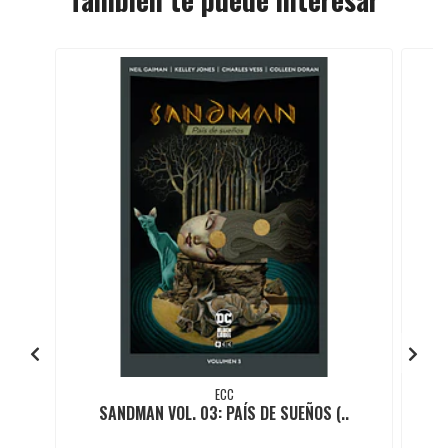
ECC
SANDMAN VOL. 03: PAÍS DE SUEÑOS (..