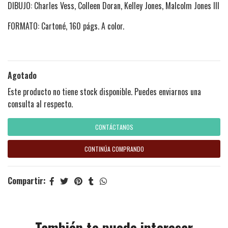
DIBUJO: Charles Vess, Colleen Doran, Kelley Jones, Malcolm Jones III
FORMATO: Cartoné, 160 págs. A color.
Agotado
Este producto no tiene stock disponible. Puedes enviarnos una
consulta al respecto.
CONTÁCTANOS
CONTINÚA COMPRANDO
Compartir:
También te puede interesar