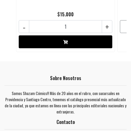
$15.000
-
+
Sobre Nosotros
Somos Shazam Cómics!! Más de 20 años en el rubro, con sucursales en
Providencia y Santiago Centro, tenemos el catálogo presencial más actualizado
de la ciudad, ya que estamos en línea con las principales editoriales nacionales y
extranjeras.
Contacto