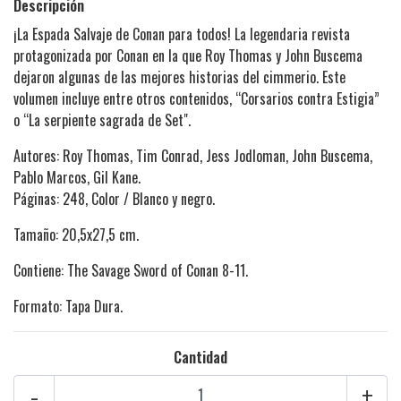
Descripción
¡La Espada Salvaje de Conan para todos! La legendaria revista
protagonizada por Conan en la que Roy Thomas y John Buscema
dejaron algunas de las mejores historias del cimmerio. Este
volumen incluye entre otros contenidos, “Corsarios contra Estigia”
o “La serpiente sagrada de Set".
Autores: Roy Thomas, Tim Conrad, Jess Jodloman, John Buscema,
Pablo Marcos, Gil Kane.
Páginas: 248, Color / Blanco y negro.
Tamaño: 20,5x27,5 cm.
Contiene: The Savage Sword of Conan 8-11.
Formato: Tapa Dura.
Cantidad
-
+