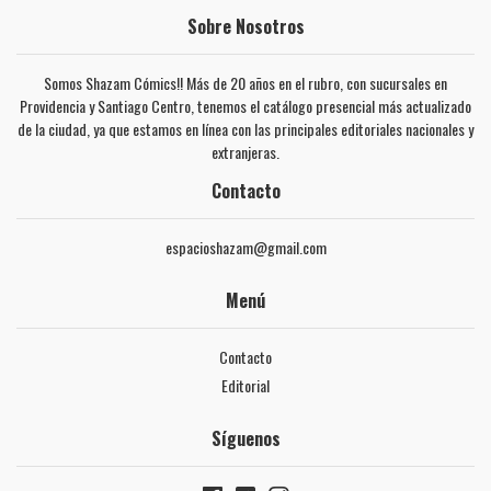
Sobre Nosotros
Somos Shazam Cómics!! Más de 20 años en el rubro, con sucursales en
Providencia y Santiago Centro, tenemos el catálogo presencial más actualizado
de la ciudad, ya que estamos en línea con las principales editoriales nacionales y
extranjeras.
Contacto
espacioshazam@gmail.com
Menú
Contacto
Editorial
Síguenos