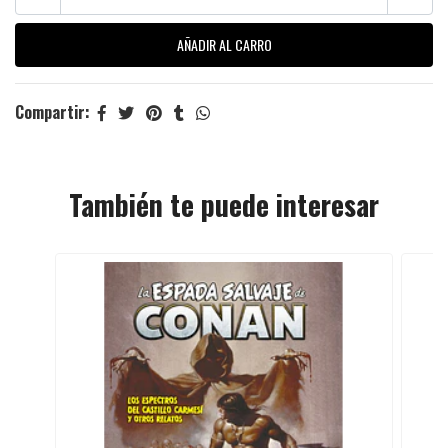
Compartir:
También te puede interesar