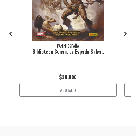
PANINI ESPAÑA
Biblioteca Conan. La Espada Salva..
$30.000
AGOTADO