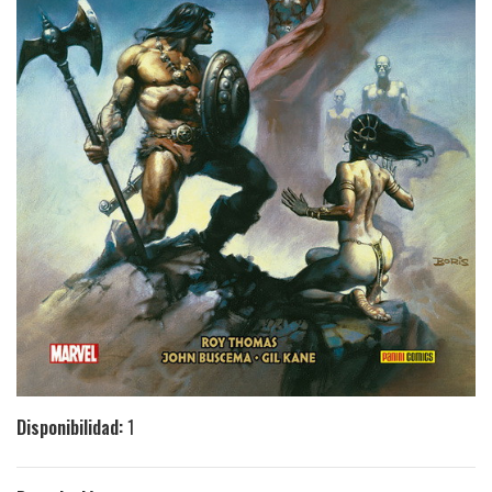
Disponibilidad:
1