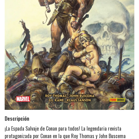
Descripción
¡La Espada Salvaje de Conan para todos! La legendaria revista
protagonizada por Conan en la que Roy Thomas y John Buscema