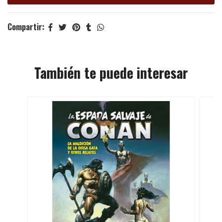
Compartir:
También te puede interesar