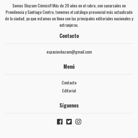
Somos Shazam Cómics!! Más de 20 años en el rubro, con sucursales en
Providencia y Santiago Centro, tenemos el catálogo presencial más actualizado
de la ciudad, ya que estamos en línea con las principales editoriales nacionales y
extranjeras.
Contacto
espacioshazam@gmail.com
Menú
Contacto
Editorial
Síguenos