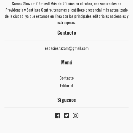
Somos Shazam Cómics!! Más de 20 años en el rubro, con sucursales en
Providencia y Santiago Centro, tenemos el catálogo presencial más actualizado
de la ciudad, ya que estamos en línea con las principales editoriales nacionales y
extranjeras.
Contacto
espacioshazam@gmail.com
Menú
Contacto
Editorial
Síguenos