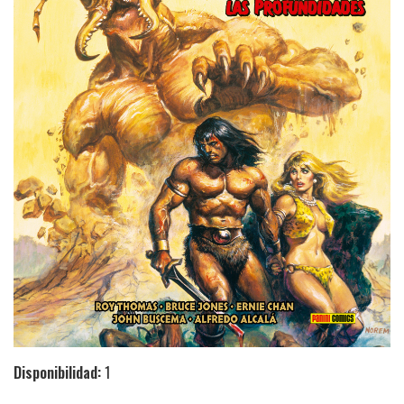
Disponibilidad:
1