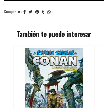
Compartir:
También te puede interesar