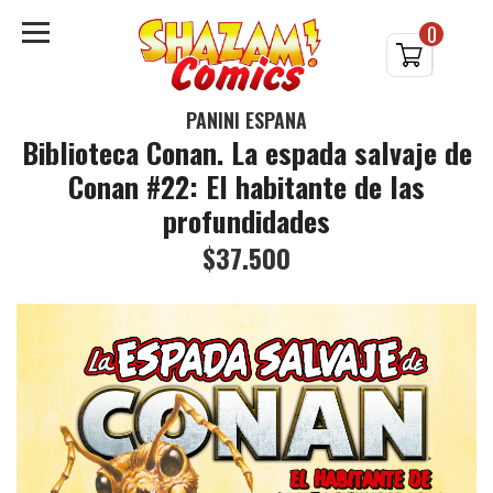
0
PANINI ESPAÑA
Biblioteca Conan. La espada salvaje de
Conan #22: El habitante de las
profundidades
$37.500