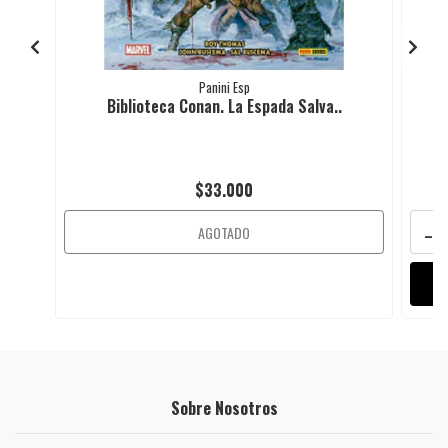
Panini Esp
Biblioteca Conan. La Espada Salva..
$33.000
-
AGOTADO
Sobre Nosotros