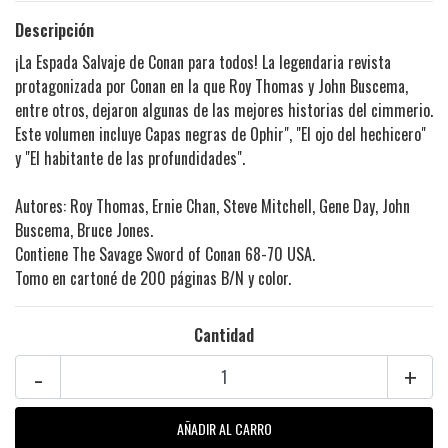
Descripción
¡La Espada Salvaje de Conan para todos! La legendaria revista
protagonizada por Conan en la que Roy Thomas y John Buscema,
entre otros, dejaron algunas de las mejores historias del cimmerio.
Este volumen incluye Capas negras de Ophir", "El ojo del hechicero"
y "El habitante de las profundidades".
Autores: Roy Thomas, Ernie Chan, Steve Mitchell, Gene Day, John
Buscema, Bruce Jones.
Contiene The Savage Sword of Conan 68-70 USA.
Tomo en cartoné de 200 páginas B/N y color.
Cantidad
-
+