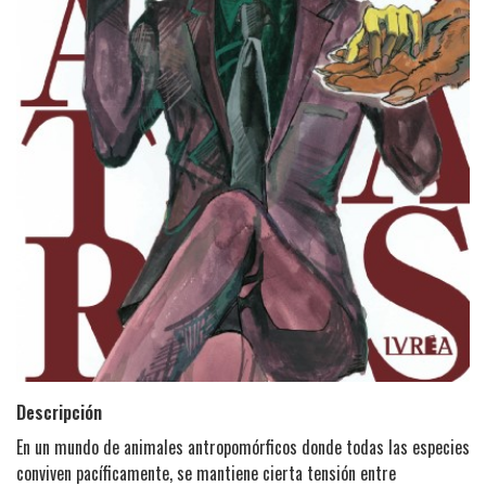
Descripción
En un mundo de animales antropomórficos donde todas las especies
conviven pacíficamente, se mantiene cierta tensión entre