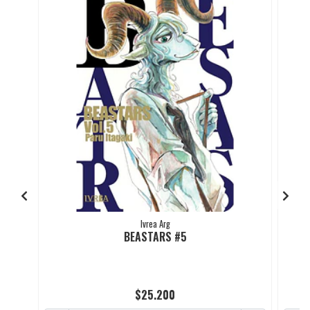
Ivrea Arg
BEASTARS #5
$25.200