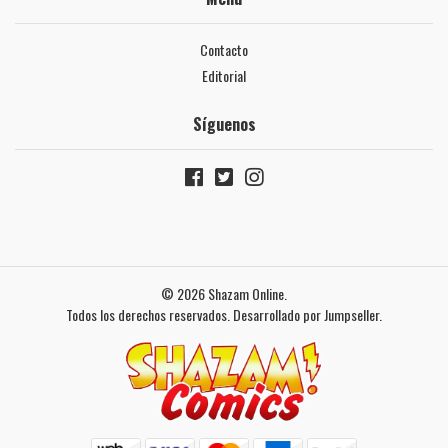
Contacto
Editorial
Síguenos
© 2026 Shazam Online.
Todos los derechos reservados.
Desarrollado por Jumpseller
.