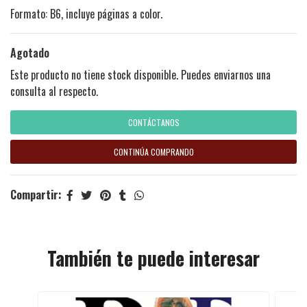
Formato: B6, incluye páginas a color.
Agotado
Este producto no tiene stock disponible. Puedes enviarnos una
consulta al respecto.
CONTÁCTANOS
CONTINÚA COMPRANDO
Compartir:
También te puede interesar