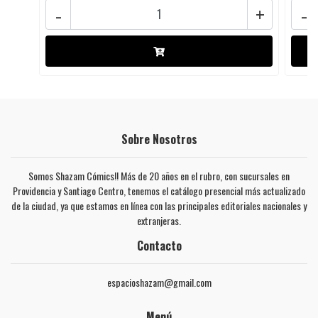
-
+
-
Sobre Nosotros
Somos Shazam Cómics!! Más de 20 años en el rubro, con sucursales en
Providencia y Santiago Centro, tenemos el catálogo presencial más actualizado
de la ciudad, ya que estamos en línea con las principales editoriales nacionales y
extranjeras.
Contacto
espacioshazam@gmail.com
Menú