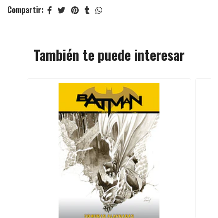
Compartir:
También te puede interesar