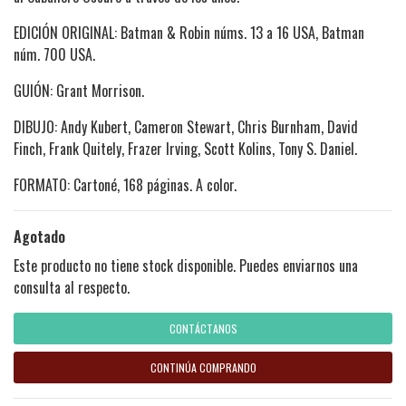
EDICIÓN ORIGINAL: Batman & Robin núms. 13 a 16 USA, Batman
núm. 700 USA.
GUIÓN: Grant Morrison.
DIBUJO: Andy Kubert, Cameron Stewart, Chris Burnham, David
Finch, Frank Quitely, Frazer Irving, Scott Kolins, Tony S. Daniel.
FORMATO: Cartoné, 168 páginas. A color.
Agotado
Este producto no tiene stock disponible. Puedes enviarnos una
consulta al respecto.
CONTÁCTANOS
CONTINÚA COMPRANDO