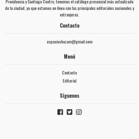
Providencia y Santiago Centro, tenemos el catálogo presencial más actualizado
de la ciudad, ya que estamos en línea con las principales editoriales nacionales y
extranjeras.
Contacto
espacioshazam@gmail.com
Menú
Contacto
Editorial
Síguenos