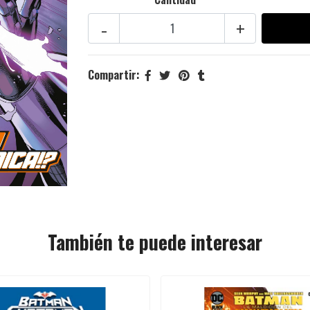
-
+
Compartir:
También te puede interesar