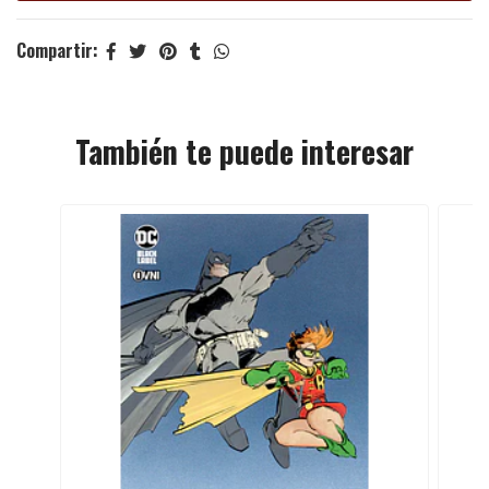
Compartir:
También te puede interesar