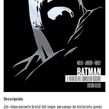
Descripción
¡Un relanzamiento brutal del mejor personaje de historieta jamás