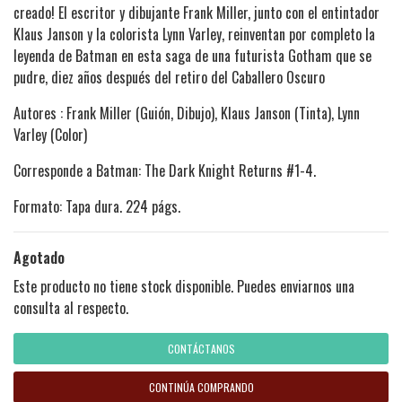
creado! El escritor y dibujante Frank Miller, junto con el entintador
Klaus Janson y la colorista Lynn Varley, reinventan por completo la
leyenda de Batman en esta saga de una futurista Gotham que se
pudre, diez años después del retiro del Caballero Oscuro
Autores : Frank Miller (Guión, Dibujo), Klaus Janson (Tinta), Lynn
Varley (Color)
Corresponde a Batman: The Dark Knight Returns #1-4.
Formato: Tapa dura. 224 págs.
Agotado
Este producto no tiene stock disponible. Puedes enviarnos una
consulta al respecto.
CONTÁCTANOS
CONTINÚA COMPRANDO