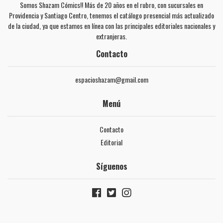
Somos Shazam Cómics!! Más de 20 años en el rubro, con sucursales en
Providencia y Santiago Centro, tenemos el catálogo presencial más actualizado
de la ciudad, ya que estamos en línea con las principales editoriales nacionales y
extranjeras.
Contacto
espacioshazam@gmail.com
Menú
Contacto
Editorial
Síguenos