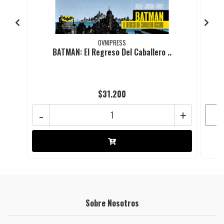
OVNIPRESS
BATMAN: El Regreso Del Caballero ..
$31.200
-
+
Sobre Nosotros