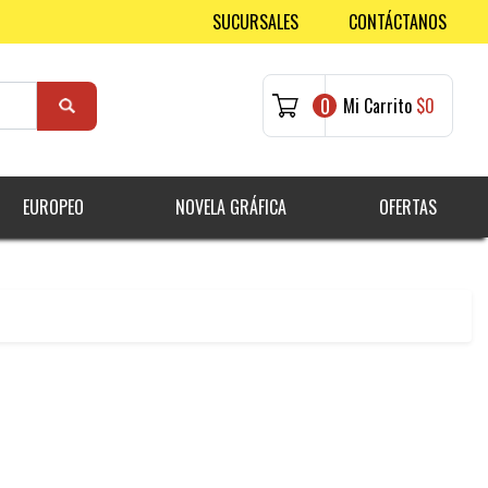
SUCURSALES
CONTÁCTANOS
0
Mi Carrito
$0
EUROPEO
NOVELA GRÁFICA
OFERTAS