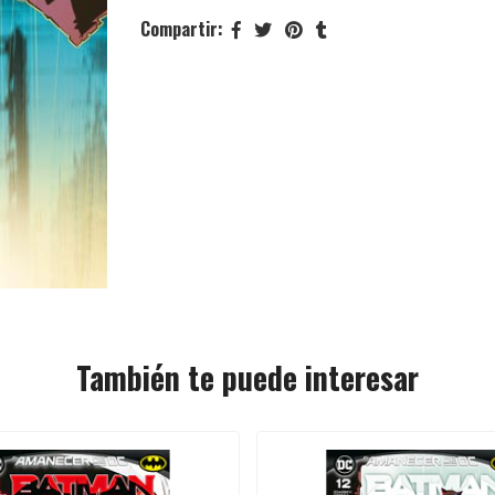
Compartir:
También te puede interesar