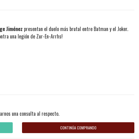
rge Jiménez
presentan el duelo más brutal entre Batman y el Joker.
ntra una legión de Zur-En-Arrhs!
arnos una consulta al respecto.
CONTINÚA COMPRANDO