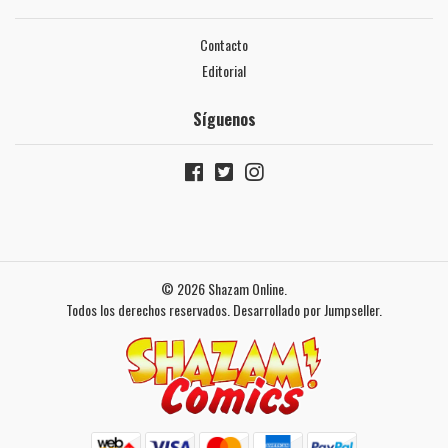
Contacto
Editorial
Síguenos
© 2026 Shazam Online.
Todos los derechos reservados.
Desarrollado por Jumpseller
.