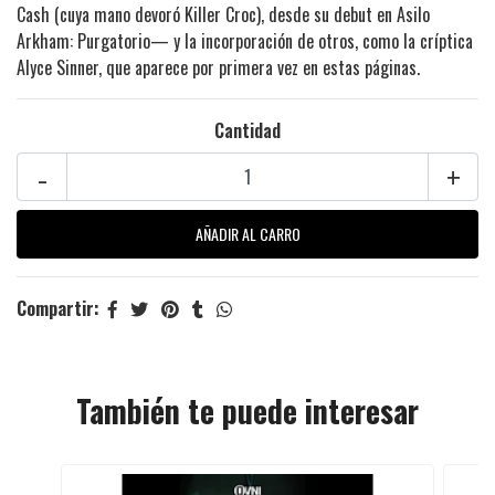
Cash (cuya mano devoró Killer Croc), desde su debut en Asilo
Arkham: Purgatorio— y la incorporación de otros, como la críptica
Alyce Sinner, que aparece por primera vez en estas páginas.
Cantidad
-
+
Compartir:
También te puede interesar