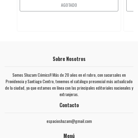
AGOTADO
Sobre Nosotros
Somos Shazam Cómics!! Más de 20 años en el rubro, con sucursales en
Providencia y Santiago Centro, tenemos el catálogo presencial más actualizado
de la ciudad, ya que estamos en línea con las principales editoriales nacionales y
extranjeras.
Contacto
espacioshazam@gmail.com
Menú