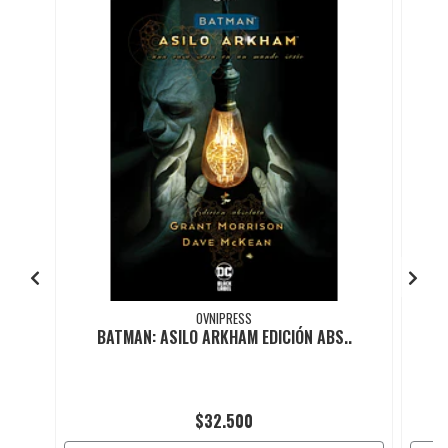
OVNIPRESS
BATMAN: ASILO ARKHAM EDICIÓN ABS..
$32.500