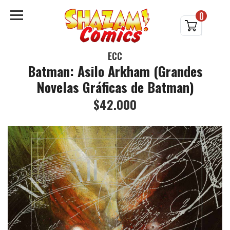
0
ECC
Batman: Asilo Arkham (Grandes
Novelas Gráficas de Batman)
$42.000