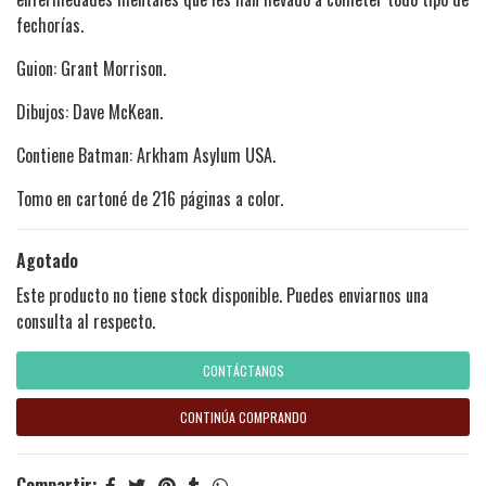
fechorías.
Guion: Grant Morrison.
Dibujos: Dave McKean.
Contiene Batman: Arkham Asylum USA.
Tomo en cartoné de 216 páginas a color.
Agotado
Este producto no tiene stock disponible. Puedes enviarnos una
consulta al respecto.
CONTÁCTANOS
CONTINÚA COMPRANDO
Compartir: