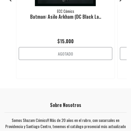
ECC Cómics
Batman: Asilo Arkham (DC Black La..
$15.000
AGOTADO
Sobre Nosotros
Somos Shazam Cómics!! Más de 20 años en el rubro, con sucursales en
Providencia y Santiago Centro, tenemos el catálogo presencial más actualizado