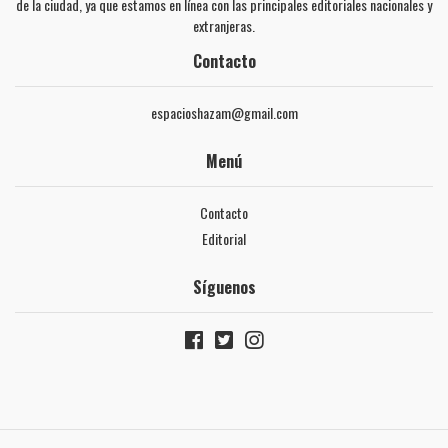
de la ciudad, ya que estamos en línea con las principales editoriales nacionales y
extranjeras.
Contacto
espacioshazam@gmail.com
Menú
Contacto
Editorial
Síguenos