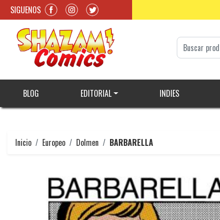
SIGUENOS
BLOG
EDITORIAL
INDIES
Inicio
Europeo
Dolmen
BARBARELLA