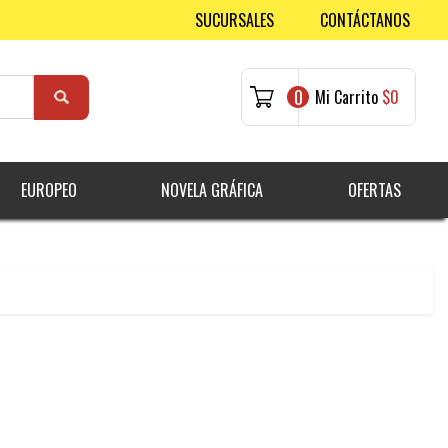
SUCURSALES
CONTÁCTANOS
0
Mi Carrito
$0
EUROPEO
NOVELA GRÁFICA
OFERTAS