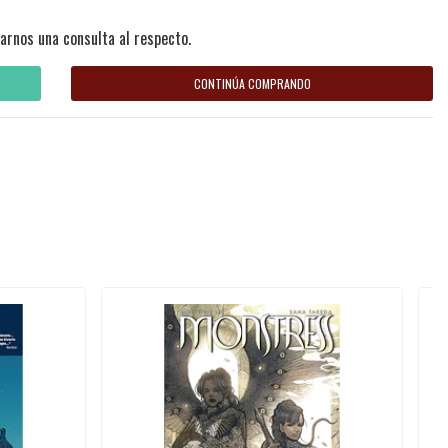
arnos una consulta al respecto.
CONTINÚA COMPRANDO