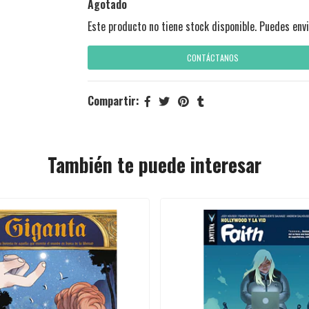
Agotado
Este producto no tiene stock disponible. Puedes envi
CONTÁCTANOS
Compartir:
También te puede interesar