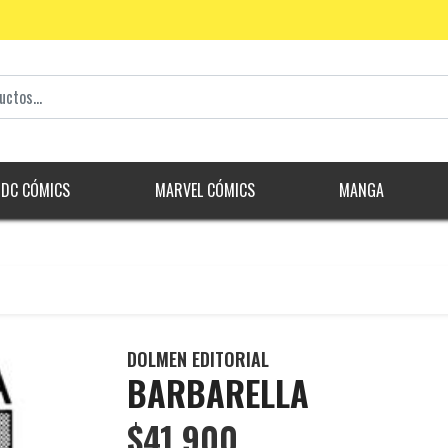
DC CÓMICS
MARVEL CÓMICS
MANGA
DOLMEN EDITORIAL
BARBARELLA
$41.900