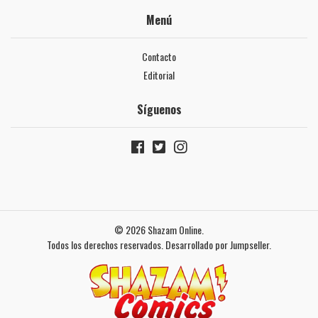
Menú
Contacto
Editorial
Síguenos
© 2026 Shazam Online.
Todos los derechos reservados.
Desarrollado por Jumpseller
.