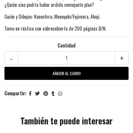
¿Quién sino podría haber urdido semejante plan?
Guión y Dibujos: Kaneshiro, Muneyuki/Fujimura, Akeji.
Tomo en rústica con sobrecubierta de 200 páginas B/N.
Cantidad
-
+
Compartir:
También te puede interesar