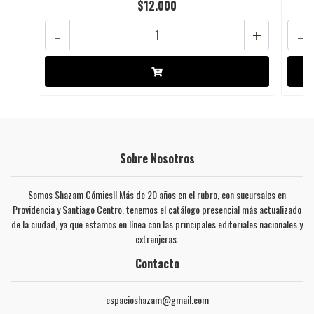
$12.000
-
+
-
Sobre Nosotros
Somos Shazam Cómics!! Más de 20 años en el rubro, con sucursales en
Providencia y Santiago Centro, tenemos el catálogo presencial más actualizado
de la ciudad, ya que estamos en línea con las principales editoriales nacionales y
extranjeras.
Contacto
espacioshazam@gmail.com