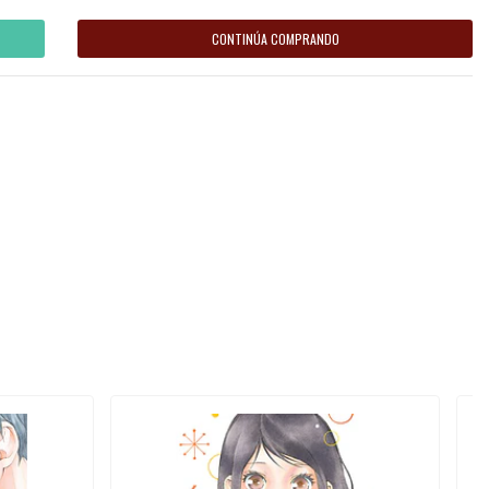
CONTINÚA COMPRANDO