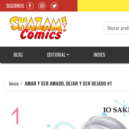
SIGUENOS
BLOG
EDITORIAL
INDIES
Inicio
AMAR Y SER AMADO, DEJAR Y SER DEJADO #1