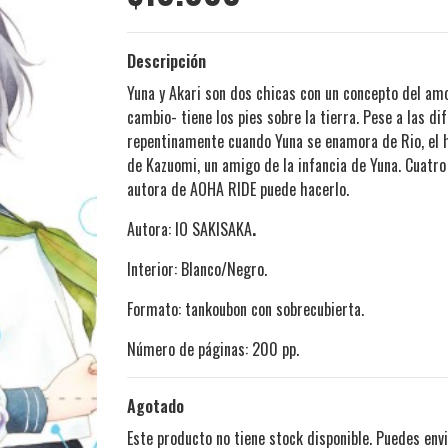
Descripción
Yuna y Akari son dos chicas con un concepto del am
cambio- tiene los pies sobre la tierra. Pese a las 
repentinamente cuando Yuna se enamora de Rio, el 
de Kazuomi, un amigo de la infancia de Yuna. Cuatro
autora de AOHA RIDE puede hacerlo.
Autora: IO SAKISAKA
.
Interior: Blanco/Negro.
Formato: tankoubon con sobrecubierta.
Número de páginas: 200 pp.
Agotado
Este producto no tiene stock disponible. Puedes envi