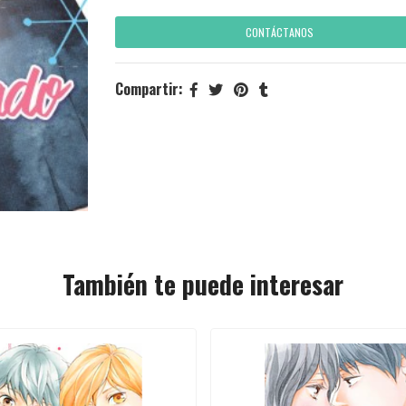
CONTÁCTANOS
Compartir:
También te puede interesar