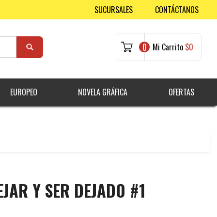
SUCURSALES
CONTÁCTANOS
0
Mi Carrito
$0
EUROPEO
NOVELA GRÁFICA
OFERTAS
JAR Y SER DEJADO #1