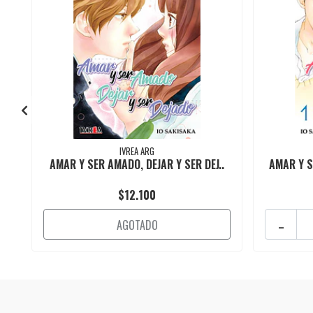
IVREA ARG
AMAR Y SER AMADO, DEJAR Y SER DEJ..
AMAR Y S
$12.100
-
AGOTADO