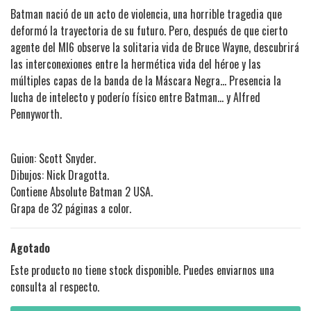
Batman nació de un acto de violencia, una horrible tragedia que
deformó la trayectoria de su futuro. Pero, después de que cierto
agente del MI6 observe la solitaria vida de Bruce Wayne, descubrirá
las interconexiones entre la hermética vida del héroe y las
múltiples capas de la banda de la Máscara Negra... Presencia la
lucha de intelecto y poderío físico entre Batman... y Alfred
Pennyworth.
Guion: Scott Snyder.
Dibujos: Nick Dragotta.
Contiene Absolute Batman 2 USA.
Grapa de 32 páginas a color.
Agotado
Este producto no tiene stock disponible. Puedes enviarnos una
consulta al respecto.