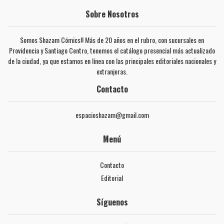
Sobre Nosotros
Somos Shazam Cómics!! Más de 20 años en el rubro, con sucursales en
Providencia y Santiago Centro, tenemos el catálogo presencial más actualizado
de la ciudad, ya que estamos en línea con las principales editoriales nacionales y
extranjeras.
Contacto
espacioshazam@gmail.com
Menú
Contacto
Editorial
Síguenos