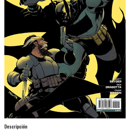
Descripción