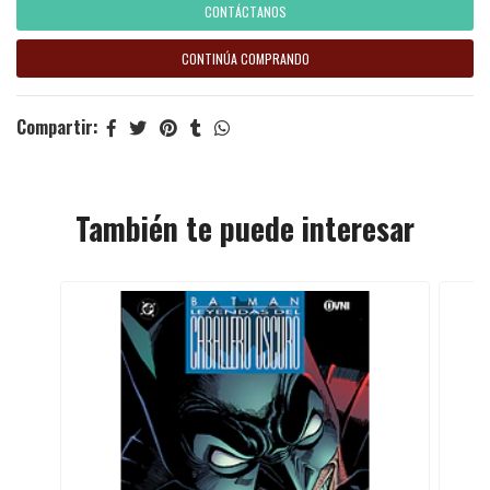
CONTÁCTANOS
CONTINÚA COMPRANDO
Compartir:
También te puede interesar