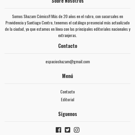
Sobre Nosotros
Somos Shazam Cómics!! Más de 20 años en el rubro, con sucursales en
Providencia y Santiago Centro, tenemos el catálogo presencial más actualizado
de la ciudad, ya que estamos en línea con las principales editoriales nacionales y
extranjeras.
Contacto
espacioshazam@gmail.com
Menú
Contacto
Editorial
Síguenos