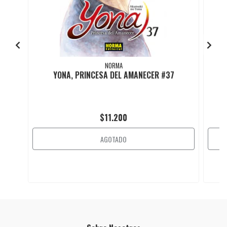
NORMA
YONA, PRINCESA DEL AMANECER #37
$11.200
AGOTADO