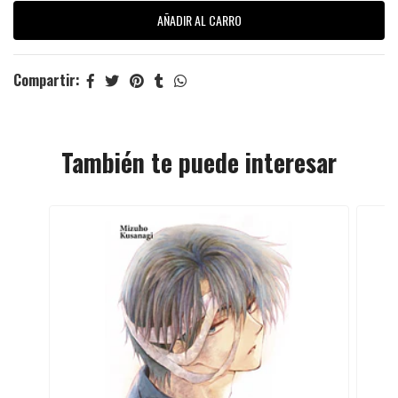
Compartir:
También te puede interesar