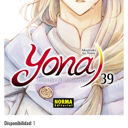
Disponibilidad:
1