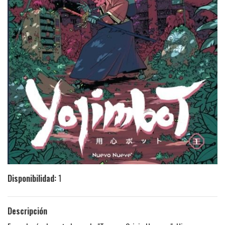
Disponibilidad:
1
Descripción