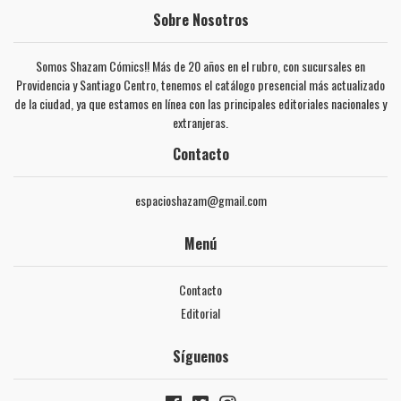
Sobre Nosotros
Somos Shazam Cómics!! Más de 20 años en el rubro, con sucursales en
Providencia y Santiago Centro, tenemos el catálogo presencial más actualizado
de la ciudad, ya que estamos en línea con las principales editoriales nacionales y
extranjeras.
Contacto
espacioshazam@gmail.com
Menú
Contacto
Editorial
Síguenos