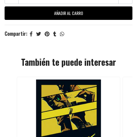
Compartir:
También te puede interesar