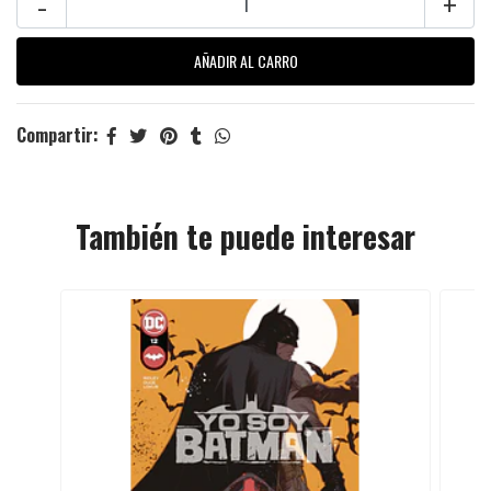
-
+
Compartir:
También te puede interesar