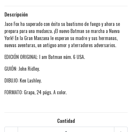
Descripción
Jace Fox ha superado con éxito su bautismo de fuego y ahora se
prepara para una mudanza. ¡El nuevo Batman se marcha a Nueva
York! En la Gran Manzana le esperan su madre y sus hermanas,
nuevas aventuras, un antiguo amor y aterradores adversarios.
EDICIÓN ORIGINAL: I am Batman núm. 6 USA.
GUIÓN: John Ridley.
DIBUJO: Ken Lashley.
FORMATO: Grapa, 24 págs. A color.
Cantidad