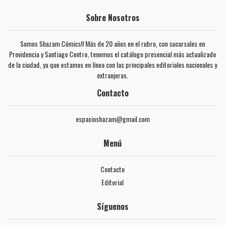
Sobre Nosotros
Somos Shazam Cómics!! Más de 20 años en el rubro, con sucursales en
Providencia y Santiago Centro, tenemos el catálogo presencial más actualizado
de la ciudad, ya que estamos en línea con las principales editoriales nacionales y
extranjeras.
Contacto
espacioshazam@gmail.com
Menú
Contacto
Editorial
Síguenos