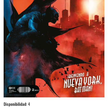
Disponibilidad:
4