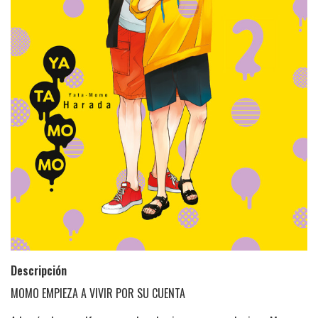
Descripción
MOMO EMPIEZA A VIVIR POR SU CUENTA