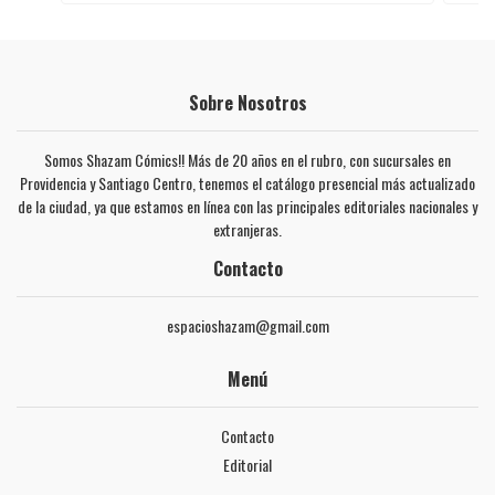
Sobre Nosotros
Somos Shazam Cómics!! Más de 20 años en el rubro, con sucursales en
Providencia y Santiago Centro, tenemos el catálogo presencial más actualizado
de la ciudad, ya que estamos en línea con las principales editoriales nacionales y
extranjeras.
Contacto
espacioshazam@gmail.com
Menú
Contacto
Editorial