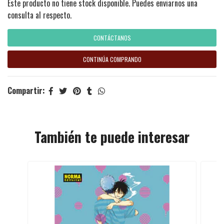
Este producto no tiene stock disponible. Puedes enviarnos una
consulta al respecto.
CONTÁCTANOS
CONTINÚA COMPRANDO
Compartir:
También te puede interesar