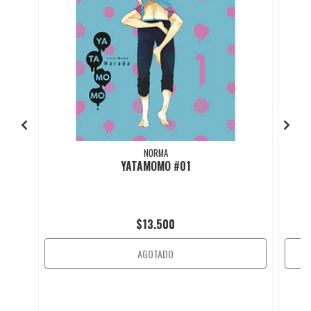
NORMA
YATAMOMO #01
$13.500
AGOTADO