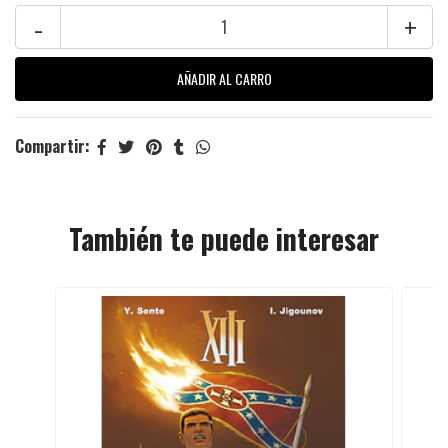
-
+
Compartir:
También te puede interesar