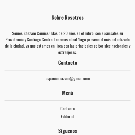
Sobre Nosotros
Somos Shazam Cómics!! Más de 20 años en el rubro, con sucursales en
Providencia y Santiago Centro, tenemos el catálogo presencial más actualizado
de la ciudad, ya que estamos en línea con las principales editoriales nacionales y
extranjeras.
Contacto
espacioshazam@gmail.com
Menú
Contacto
Editorial
Síguenos