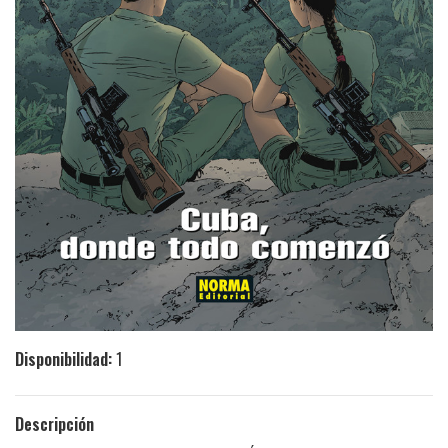
Disponibilidad:
1
Descripción