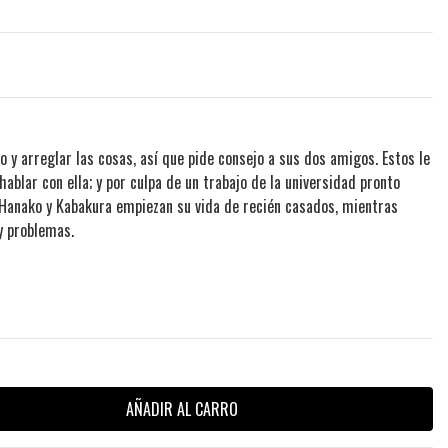
 y arreglar las cosas, así que pide consejo a sus dos amigos. Estos le
hablar con ella; y por culpa de un trabajo de la universidad pronto
Hanako y Kabakura empiezan su vida de recién casados, mientras
y problemas.