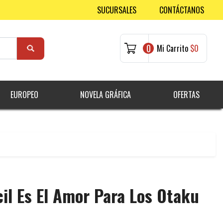
SUCURSALES
CONTÁCTANOS
0
Mi Carrito
$0
EUROPEO
NOVELA GRÁFICA
OFERTAS
cil Es El Amor Para Los Otaku