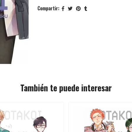
Compartir:
También te puede interesar