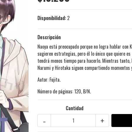
Disponibilidad:
2
Descripción
Naoya está preocupado porque no logra hablar con Ko
sugieren estrategias, pero él lo único que quiere es 
tendrá menos tiempo para hacerlo. Mientras tanto, 
Narumi y Hirotaka siguen compartiendo momentos 
Autor: Fujita.
Número de páginas: 120, B/N.
Cantidad
-
+