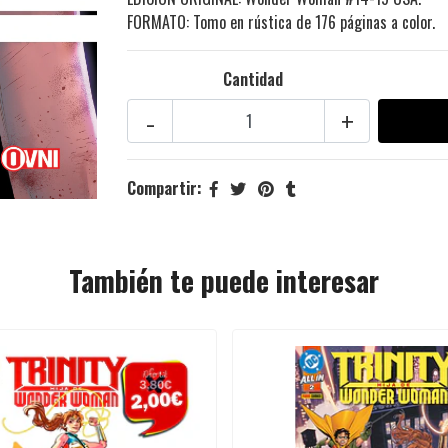
FORMATO: Tomo en rústica de 176 páginas a color.
Cantidad
-
+
Compartir:
También te puede interesar