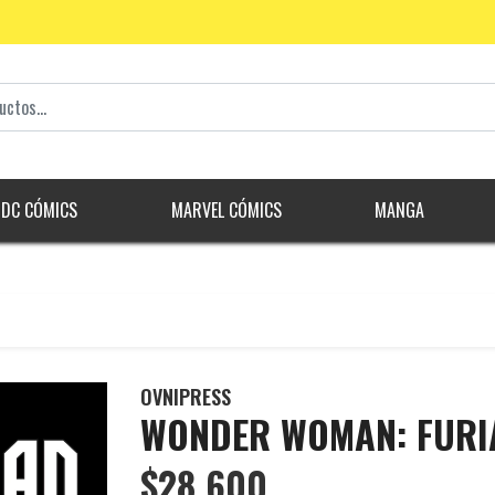
DC CÓMICS
MARVEL CÓMICS
MANGA
OVNIPRESS
WONDER WOMAN: FURI
$28.600